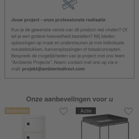
Jouw project - onze professionele realisatie
Kun je de gewenste versie van dit product niet vinden? Of
wil je een grotere hoeveelheid bestellen? Wij bieden
oplossingen op maat en ondersteunen je met individuele
meubelstukken, kameroplossingen of totaalconcepten.
Bespreek de mogelijkheden van je project met ons team
"Ambiente Projects". Neem contact met ons op via e-
mail:
projekt@ambientedirect.com
Onze aanbevelingen voor u
Actie