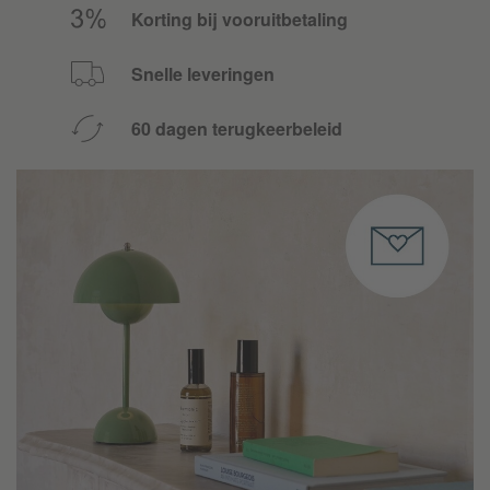
Korting bij vooruitbetaling
Snelle leveringen
60 dagen terugkeerbeleid