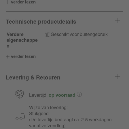
verder lezen
Technische productdetails
Verdere
Geschikt voor buitengebruik
eigenschappe
n
verder lezen
Levering & Retouren
Levertijd:
op voorraad
Wijze van levering:
Stukgoed
(De levertijd bedraagt ca. 2-5 werkdagen
vanaf verzending)