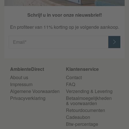
Schrijf u in voor onze nieuwsbrief!
En profiteer van 11% korting op je volgende aankoop.
Email*
AmbienteDirect
Klantenservice
About us
Contact
Impressum
FAQ
Algemene Voorwaarden
Verzending & Levering
Privacyverklaring
Betaalmoegelijkheden
& voorwaarden
Retourdocumenten
Cadeaubon
Btw-percentage