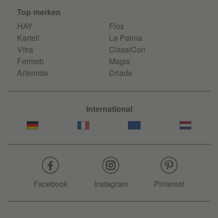
Top merken
HAY
Flos
Kartell
La Palma
Vitra
ClassiCon
Fermob
Magis
Artemide
Driade
International
Facebook
Instagram
Pinterest