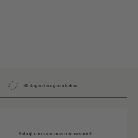
60 dagen terugkeerbeleid
Schrijf u in voor onze nieuwsbrief!