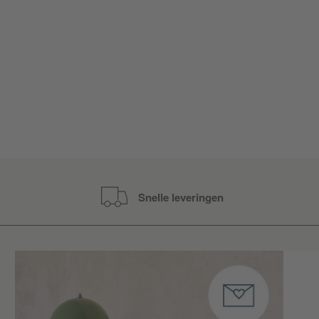
Snelle leveringen