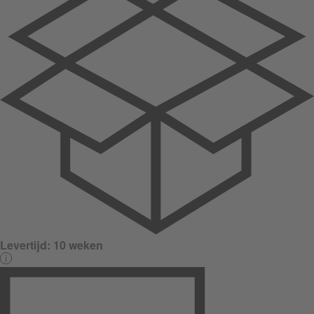
Levertijd:
10 weken