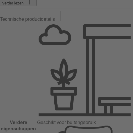
verder lezen
Technische productdetails
Verdere
Geschikt voor buitengebruik
eigenschappen