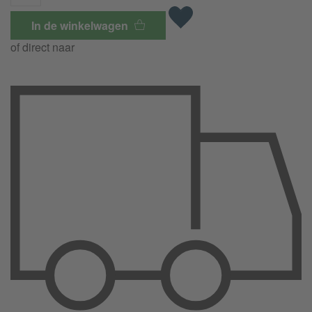
In de winkelwagen
of direct naar