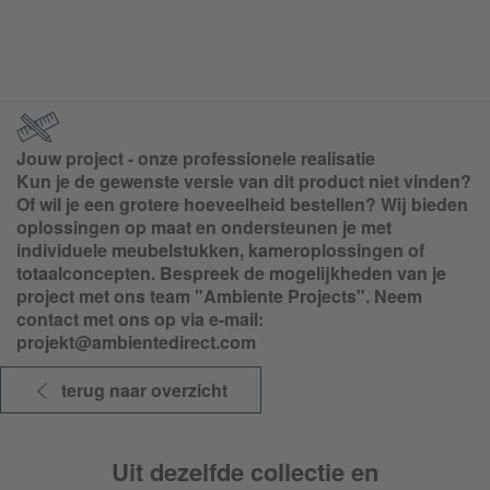
Jouw project - onze professionele realisatie
Kun je de gewenste versie van dit product niet vinden?
Of wil je een grotere hoeveelheid bestellen? Wij bieden
oplossingen op maat en ondersteunen je met
individuele meubelstukken, kameroplossingen of
totaalconcepten. Bespreek de mogelijkheden van je
project met ons team "Ambiente Projects". Neem
contact met ons op via e-mail:
projekt@ambientedirect.com
terug naar overzicht
Uit dezelfde collectie en