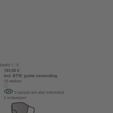
beeld
1
/ 9
193,00 €
incl. BTW
,
gratis verzending
10 weken
3 people are also interested
3 ontwerpen: