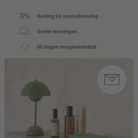
Korting bij vooruitbetaling
Snelle leveringen
60 dagen terugkeerbeleid