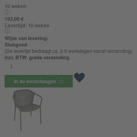
10 weken
193,00 €
Levertijd:
10 weken
Wijze van levering:
Stukgoed
(De levertijd bedraagt ca. 2-5 werkdagen vanaf verzending)
incl. BTW
,
gratis verzending
In de winkelwagen