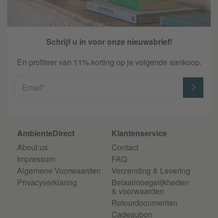
Schrijf u in voor onze nieuwsbrief!
En profiteer van 11% korting op je volgende aankoop.
Email*
AmbienteDirect
Klantenservice
About us
Contact
Impressum
FAQ
Algemene Voorwaarden
Verzending & Levering
Privacyverklaring
Betaalmoegelijkheden
& voorwaarden
Retourdocumenten
Cadeaubon