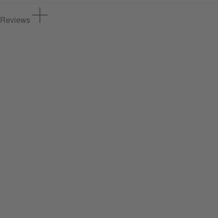
Reviews