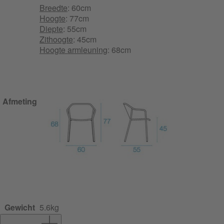
Breedte
: 60cm
Hoogte
: 77cm
Diepte
: 55cm
Zithoogte
: 45cm
Hoogte armleuning
: 68cm
Afmeting
Gewicht
5.6kg