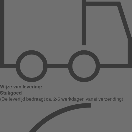
Wijze van levering:
Stukgoed
(De levertijd bedraagt ca. 2-5 werkdagen vanaf verzending)