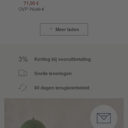
71,00 €
OVP
79,00 €
Meer laden
Korting bij vooruitbetaling
Snelle leveringen
60 dagen terugkeerbeleid