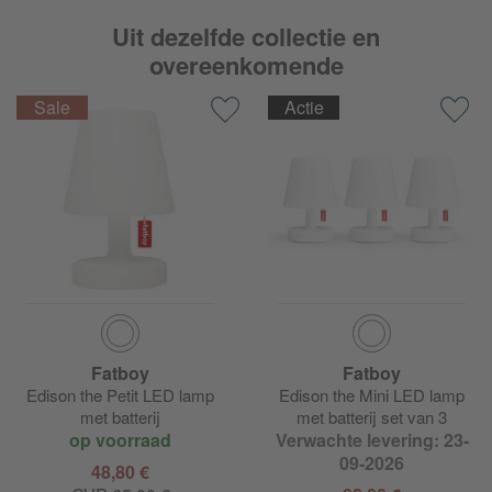
Uit dezelfde collectie en
overeenkomende
Actie
Fatboy
Fatboy
Edison the Petit LED lamp
Edison the Mini LED lamp
met batterij
met batterij set van 3
op voorraad
Verwachte levering: 23-
09-2026
48,80 €