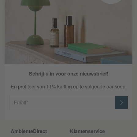
Schrijf u in voor onze nieuwsbrief!
En profiteer van 11% korting op je volgende aankoop.
Email*
AmbienteDirect
Klantenservice