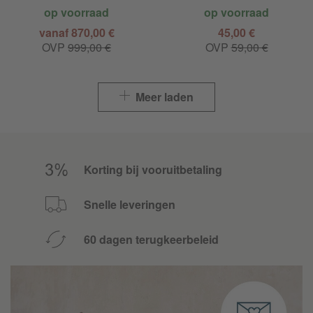
op voorraad
op voorraad
vanaf 870,00 €
45,00 €
OVP
999,00 €
OVP
59,00 €
Meer laden
Korting bij vooruitbetaling
Snelle leveringen
60 dagen terugkeerbeleid