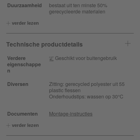
Duurzaamheid
bestaat uit ten minste 50%
gerecycleerde materialen
verder lezen
Technische productdetails
Verdere
Geschikt voor buitengebruik
eigenschappe
n
Diversen
Zitting: gerecycled polyester uit 55
plastic flessen
Onderhoudstips: wassen op 30°C
Documenten
Montage-instructies
verder lezen