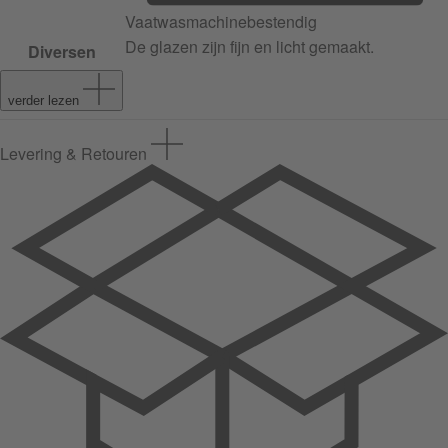
Vaatwasmachinebestendig
De glazen zijn fijn en licht gemaakt.
Diversen
verder lezen
Levering & Retouren