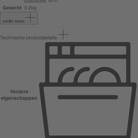
Gewicht
0.2kg
verder lezen
Technische productdetails
Verdere
eigenschappen