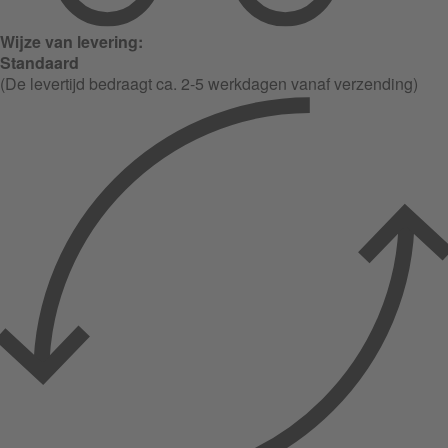
Wijze van levering:
Standaard
(De levertijd bedraagt ca. 2-5 werkdagen vanaf verzending)