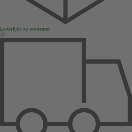
Levertijd:
op voorraad