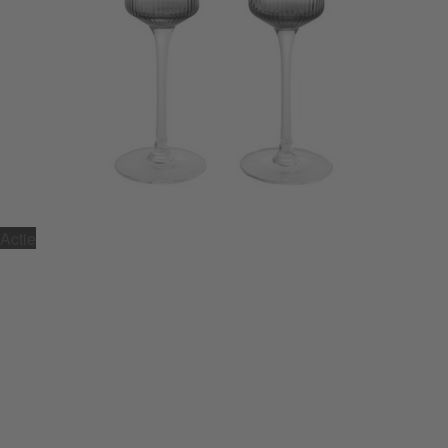
Actie