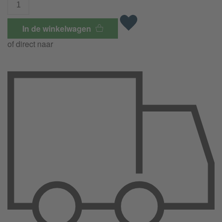
In de winkelwagen
of direct naar