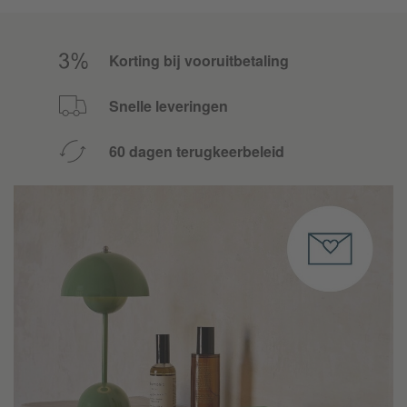
Korting bij vooruitbetaling
Snelle leveringen
60 dagen terugkeerbeleid