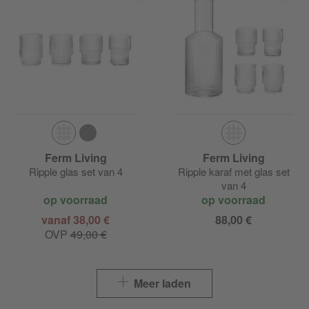
Ferm Living
Ferm Living
Ripple glas set van 4
Ripple karaf met glas set
van 4
op voorraad
op voorraad
vanaf 38,00 €
88,00 €
OVP
49,00 €
Meer laden