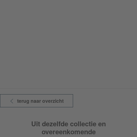
terug naar overzicht
Uit dezelfde collectie en
overeenkomende