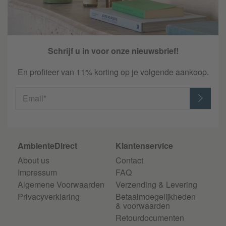
Schrijf u in voor onze nieuwsbrief!
En profiteer van 11% korting op je volgende aankoop.
Email*
AmbienteDirect
Klantenservice
About us
Contact
Impressum
FAQ
Algemene Voorwaarden
Verzending & Levering
Privacyverklaring
Betaalmoegelijkheden
& voorwaarden
Retourdocumenten