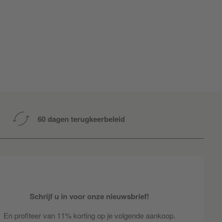
60 dagen terugkeerbeleid
Schrijf u in voor onze nieuwsbrief!
En profiteer van 11% korting op je volgende aankoop.