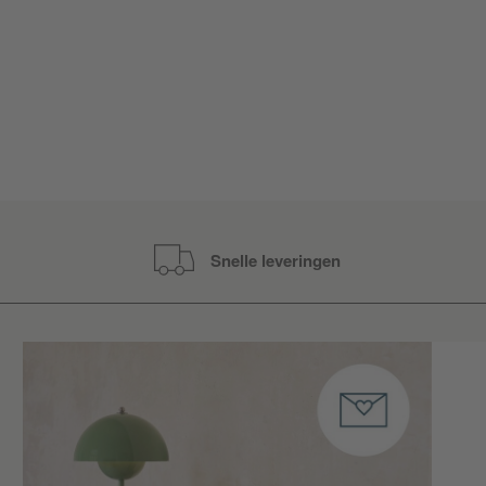
Snelle leveringen