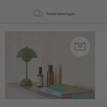
Snelle leveringen