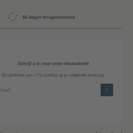
60 dagen terugkeerbeleid
Schrijf u in voor onze nieuwsbrief!
En profiteer van 11% korting op je volgende aankoop.
Email*