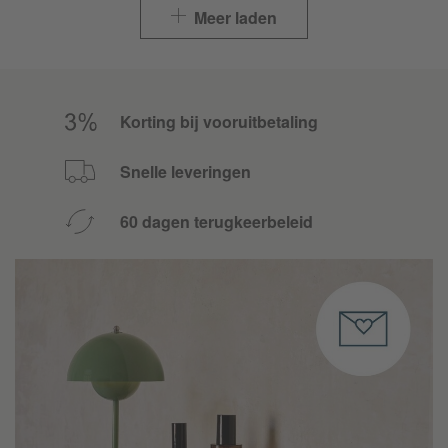
Meer laden
Korting bij vooruitbetaling
Snelle leveringen
60 dagen terugkeerbeleid