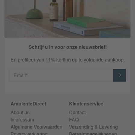
Schrijf u in voor onze nieuwsbrief!
En profiteer van 11% korting op je volgende aankoop.
Email*
AmbienteDirect
Klantenservice
About us
Contact
Impressum
FAQ
Algemene Voorwaarden
Verzending & Levering
Privacyverklaring
Betaalmoegelijkheden