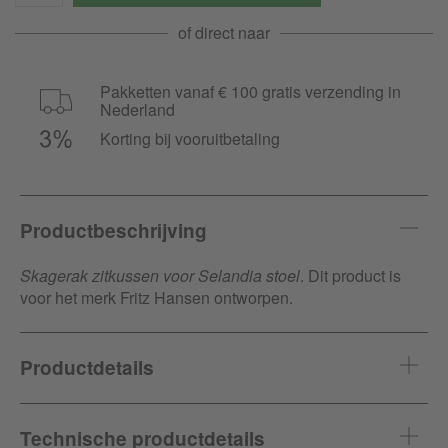
of direct naar
Pakketten vanaf € 100 gratis verzending in
Nederland
Korting bij vooruitbetaling
Productbeschrijving
Skagerak zitkussen voor Selandia stoel
. Dit product is
voor het merk Fritz Hansen ontworpen.
Productdetails
Artikel-ID
278476
Technische productdetails