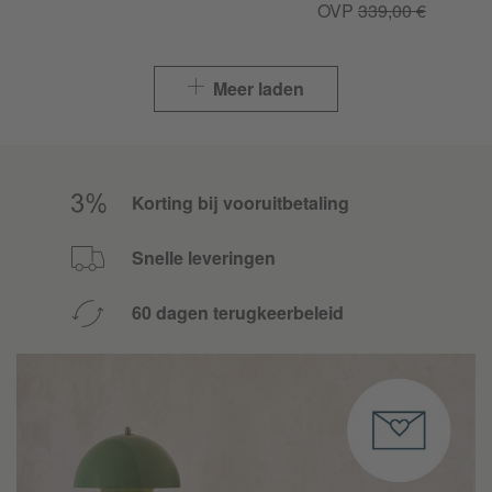
OVP
339,00 €
Meer laden
Korting bij vooruitbetaling
Snelle leveringen
60 dagen terugkeerbeleid