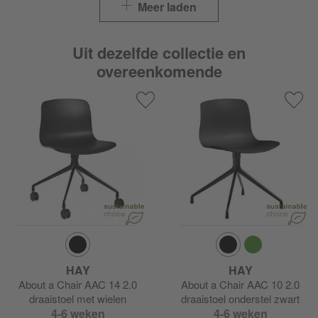
Meer laden
Uit dezelfde collectie en
overeenkomende
HAY
HAY
About a Chair AAC 14 2.0
About a Chair AAC 10 2.0
draaistoel met wielen
draaistoel onderstel zwart
4-6 weken
4-6 weken