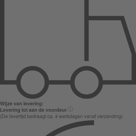
Wijze van levering:
Levering tot aan de voordeur
(De levertijd bedraagt ca. 4 werkdagen vanaf verzending)