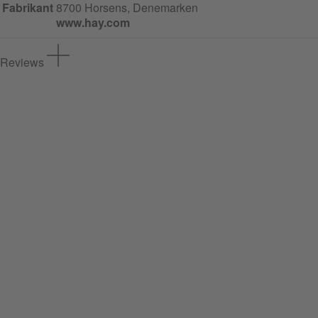
Fabrikant
8700 Horsens, Denemarken
www.hay.com
Reviews