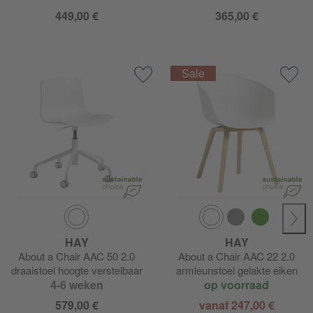
449,00 €
365,00 €
HAY
HAY
About a Chair AAC 50 2.0
About a Chair AAC 22 2.0
draaistoel hoogte verstelbaar
armleunstoel gelakte eiken
4-6 weken
op voorraad
579,00 €
vanaf 247,00 €