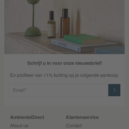
Schrijf u in voor onze nieuwsbrief!
En profiteer van 11% korting op je volgende aankoop.
Email*
AmbienteDirect
Klantenservice
About us
Contact