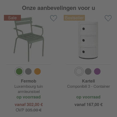
Onze aanbevelingen voor u
Fermob
Kartell
Luxembourg tuin
Componibili 3 - Container
armleunstoel
op voorraad
op voorraad
vanaf 302,00 €
vanaf 167,00 €
OVP
335,00 €