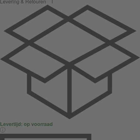
Levering & Retouren
Levertijd:
op voorraad