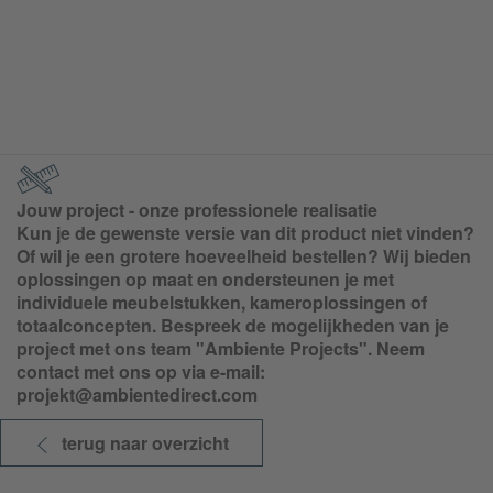
Jouw project - onze professionele realisatie
Kun je de gewenste versie van dit product niet vinden?
Of wil je een grotere hoeveelheid bestellen? Wij bieden
oplossingen op maat en ondersteunen je met
individuele meubelstukken, kameroplossingen of
totaalconcepten. Bespreek de mogelijkheden van je
project met ons team "Ambiente Projects". Neem
contact met ons op via e-mail:
projekt@ambientedirect.com
terug naar overzicht