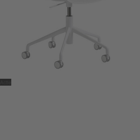
Actie