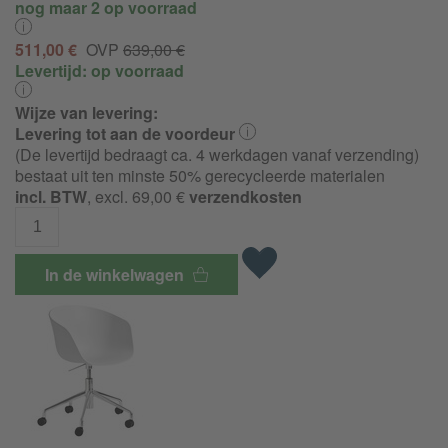
nog maar 2 op voorraad
511,00 €
OVP
639,00 €
Levertijd:
op voorraad
Wijze van levering:
Levering tot aan de voordeur
(De levertijd bedraagt ca. 4 werkdagen vanaf verzending)
bestaat uit ten minste 50% gerecycleerde materialen
incl. BTW
, excl. 69,00 €
verzendkosten
In de winkelwagen