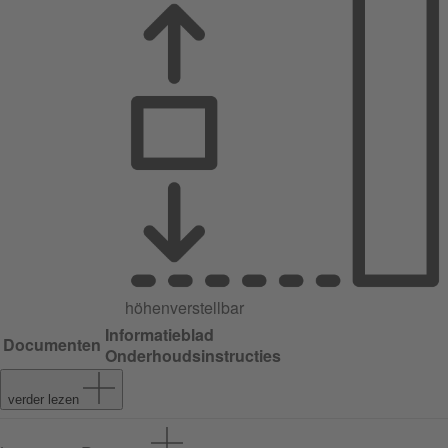
höhenverstellbar
Informatieblad
Documenten
Onderhoudsinstructies
verder lezen