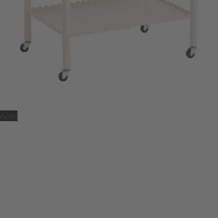
Actie