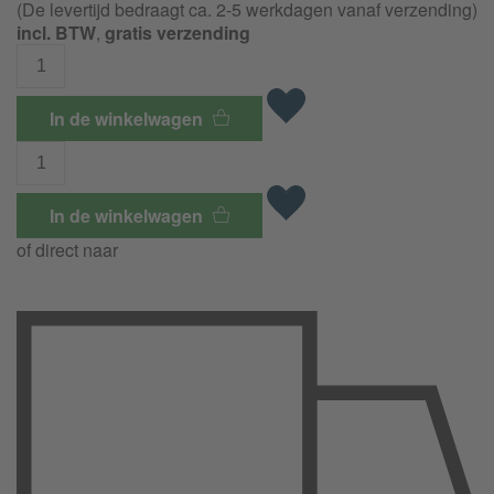
(De levertijd bedraagt ca. 2-5 werkdagen vanaf verzending)
incl. BTW
,
gratis verzending
In de winkelwagen
In de winkelwagen
of direct naar