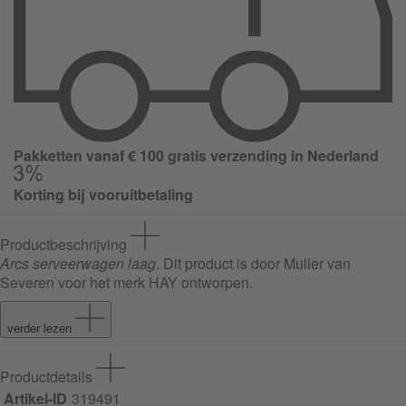
Pakketten vanaf € 100 gratis verzending in Nederland
Korting bij vooruitbetaling
Productbeschrijving
Arcs serveerwagen laag
. Dit product is door Muller van
Severen voor het merk HAY ontworpen.
verder lezen
Productdetails
Artikel-ID
319491