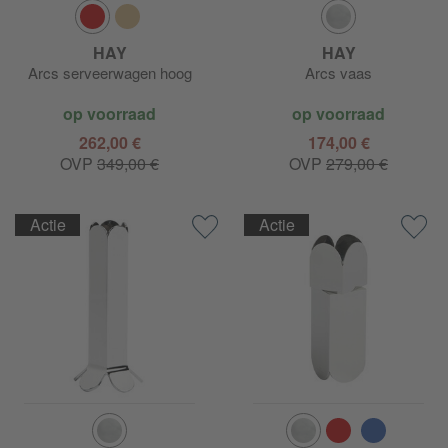
HAY
HAY
Arcs serveerwagen hoog
Arcs vaas
op voorraad
op voorraad
262,00 €
174,00 €
OVP
349,00 €
OVP
279,00 €
Actie
Actie