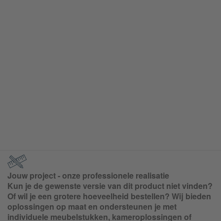
Jouw project - onze professionele realisatie
Kun je de gewenste versie van dit product niet vinden?
Of wil je een grotere hoeveelheid bestellen? Wij bieden
oplossingen op maat en ondersteunen je met
individuele meubelstukken, kameroplossingen of