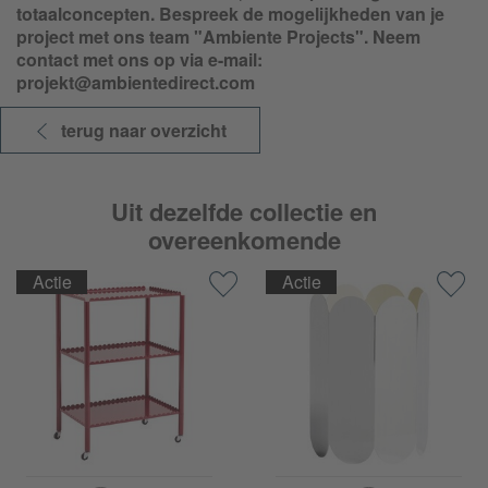
totaalconcepten. Bespreek de mogelijkheden van je
project met ons team "Ambiente Projects". Neem
contact met ons op via e-mail:
projekt@ambientedirect.com
terug naar overzicht
Uit dezelfde collectie en
overeenkomende
Actie
Actie