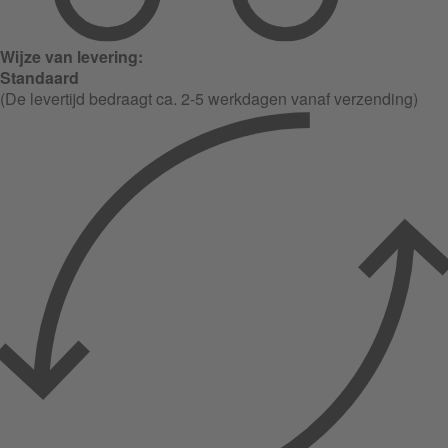
Wijze van levering:
Standaard
(De levertijd bedraagt ca. 2-5 werkdagen vanaf verzending)