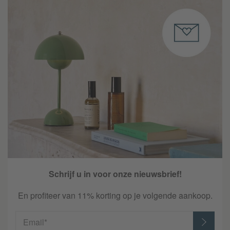
Schrijf u in voor onze nieuwsbrief!
En profiteer van 11% korting op je volgende aankoop.
Email*