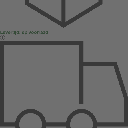
Levertijd:
op voorraad