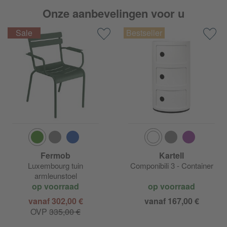
Onze aanbevelingen voor u
Fermob
Kartell
Luxembourg tuin
Componibili 3 - Container
armleunstoel
op voorraad
op voorraad
vanaf 302,00 €
vanaf 167,00 €
OVP
335,00 €