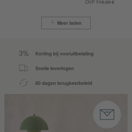
OVP
719,00 €
Meer laden
Korting bij vooruitbetaling
Snelle leveringen
60 dagen terugkeerbeleid