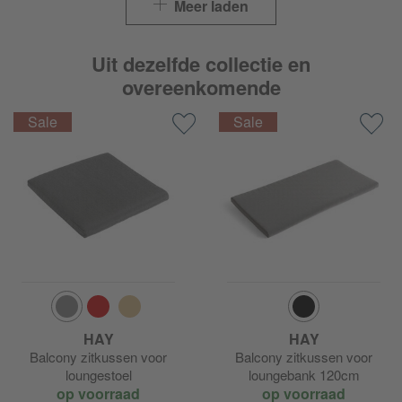
Meer laden
Uit dezelfde collectie en
overeenkomende
HAY
HAY
Balcony zitkussen voor
Balcony zitkussen voor
loungestoel
loungebank 120cm
op voorraad
op voorraad