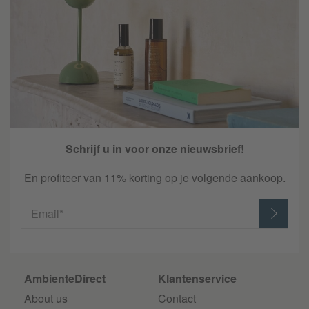
Schrijf u in voor onze nieuwsbrief!
En profiteer van 11% korting op je volgende aankoop.
Email*
AmbienteDirect
Klantenservice
About us
Contact