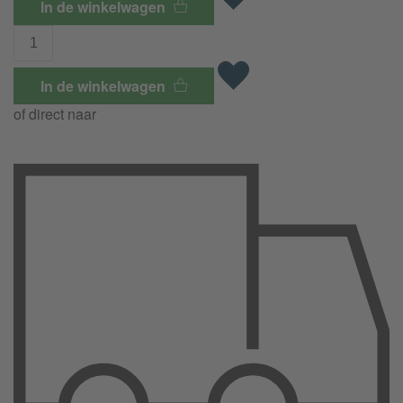
In de winkelwagen
In de winkelwagen
of direct naar