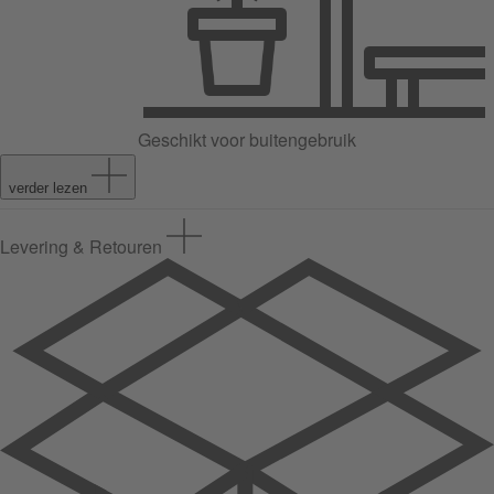
Geschikt voor buitengebruik
verder lezen
Levering & Retouren