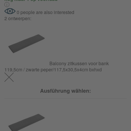
0 people are also interested
2 ontwerpen:
Balcony zitkussen voor bank
119,5cm / zwarte peper/
117,5x30,5x4cm bxhxd
Ausführung wählen: