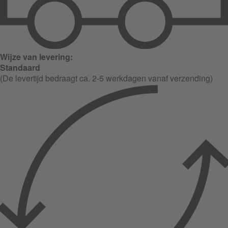
Wijze van levering:
Standaard
(De levertijd bedraagt ca. 2-5 werkdagen vanaf verzending)