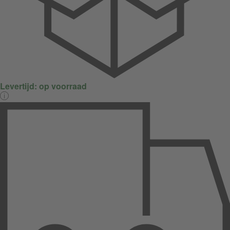
Levertijd:
op voorraad