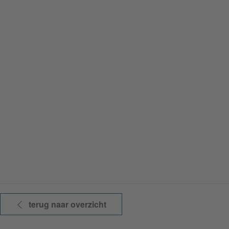
terug naar overzicht