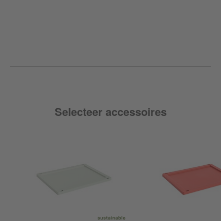
Selecteer accessoires