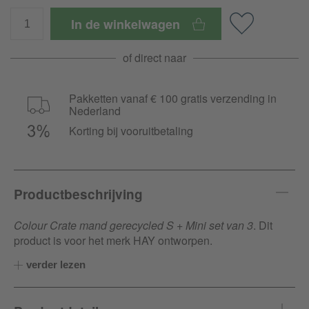
In de winkelwagen
of direct naar
Pakketten vanaf € 100 gratis verzending in
Nederland
Korting bij vooruitbetaling
Productbeschrijving
Colour Crate mand gerecycled S + Mini set van 3
. Dit
product is voor het merk HAY ontworpen.
verder lezen