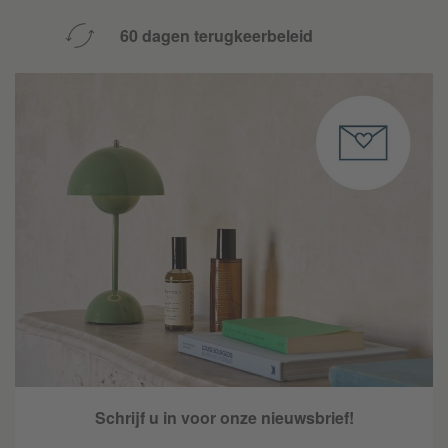
60 dagen terugkeerbeleid
Schrijf u in voor onze nieuwsbrief!