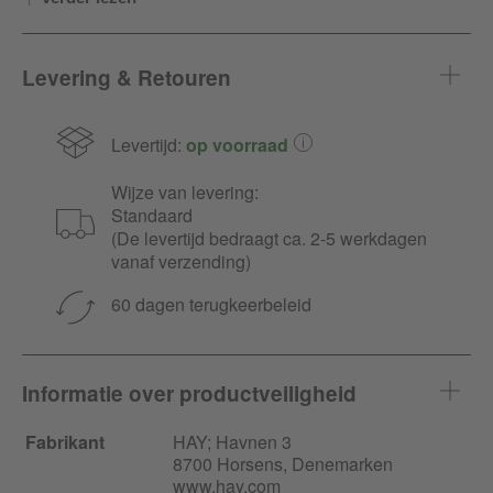
Levering & Retouren
Levertijd:
op voorraad
Wijze van levering:
Standaard
(De levertijd bedraagt ca. 2-5 werkdagen
vanaf verzending)
60 dagen terugkeerbeleid
Informatie over productveiligheid
Fabrikant
HAY;
Havnen
3
8700 Horsens, Denemarken
www.hay.com