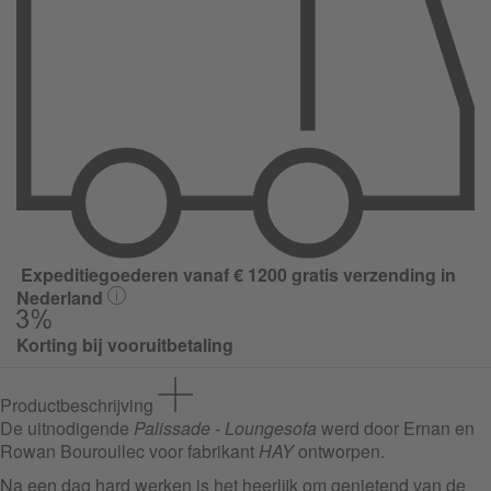
Expeditiegoederen vanaf € 1200 gratis verzending in
Nederland
Korting bij vooruitbetaling
Productbeschrijving
De uitnodigende
Palissade - Loungesofa
werd door Ernan en
Rowan Bouroullec voor fabrikant
HAY
ontworpen.
Na een dag hard werken is het heerlijk om genietend van de