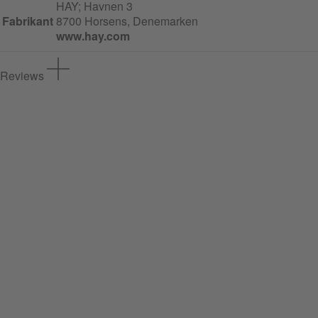
HAY;
Havnen
3
Fabrikant
8700 Horsens, Denemarken
www.hay.com
Reviews