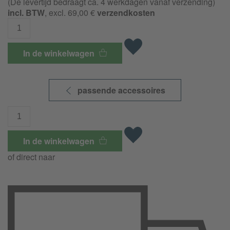
(De levertijd bedraagt ca. 4 werkdagen vanaf verzending)
incl. BTW
, excl. 69,00 €
verzendkosten
In de winkelwagen
passende accessoires
In de winkelwagen
of direct naar