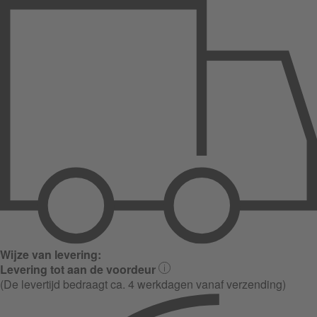
Wijze van levering:
Levering tot aan de voordeur
(De levertijd bedraagt ca. 4 werkdagen vanaf verzending)