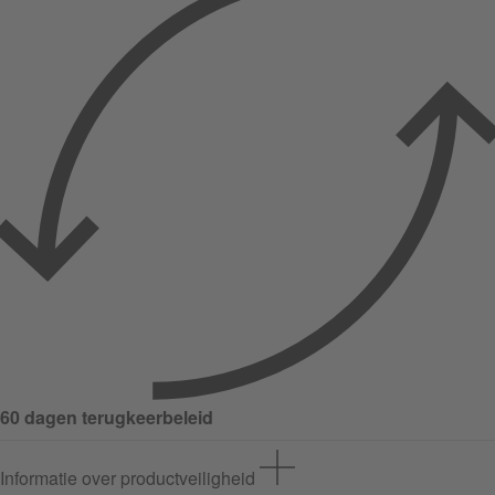
60 dagen terugkeerbeleid
Informatie over productveiligheid