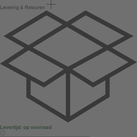
Levering & Retouren
Levertijd:
op voorraad