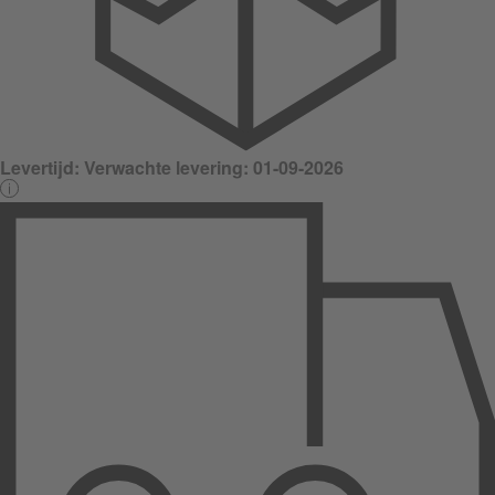
Levertijd:
Verwachte levering: 01-09-2026