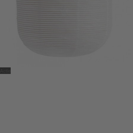
Actie