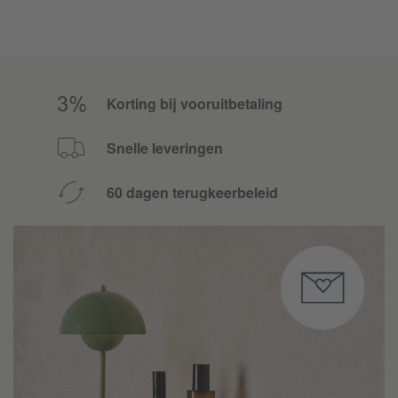
Korting bij vooruitbetaling
Snelle leveringen
60 dagen terugkeerbeleid