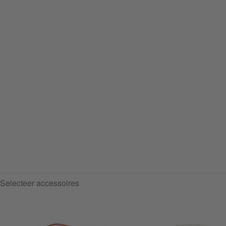
Selecteer accessoires