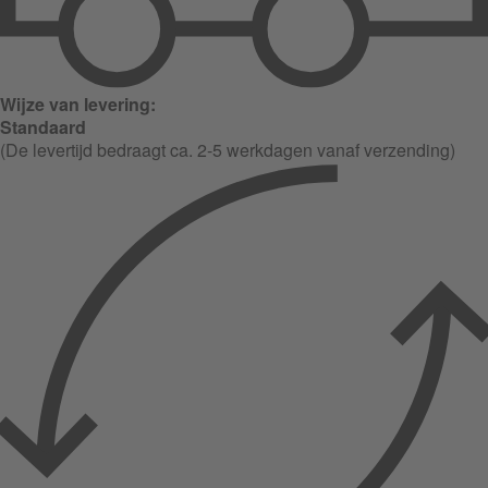
Wijze van levering:
Standaard
(De levertijd bedraagt ca. 2-5 werkdagen vanaf verzending)