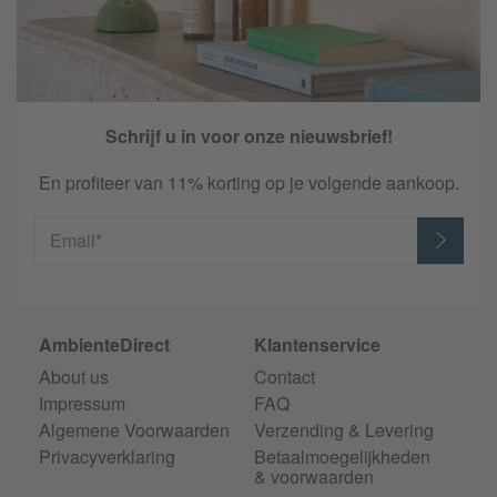
Schrijf u in voor onze nieuwsbrief!
En profiteer van 11% korting op je volgende aankoop.
Email*
AmbienteDirect
Klantenservice
About us
Contact
Impressum
FAQ
Algemene Voorwaarden
Verzending & Levering
Privacyverklaring
Betaalmoegelijkheden
& voorwaarden