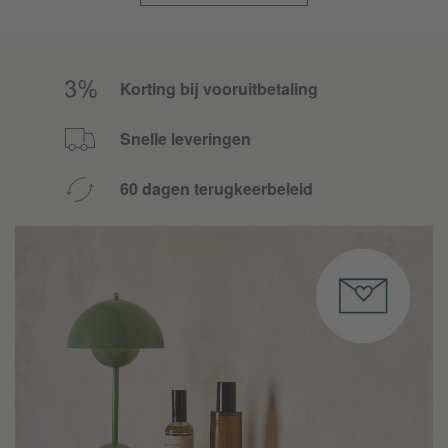
Korting bij vooruitbetaling
Snelle leveringen
60 dagen terugkeerbeleid