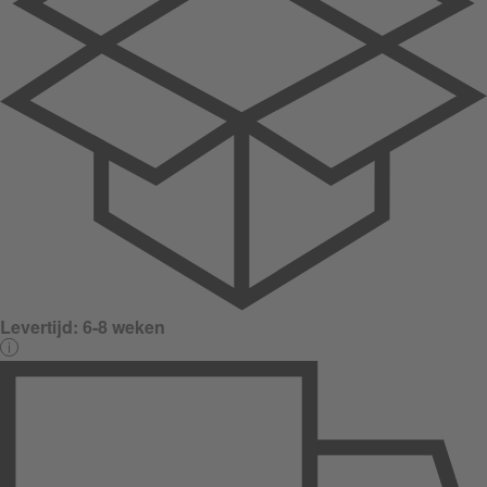
Levertijd:
6-8 weken