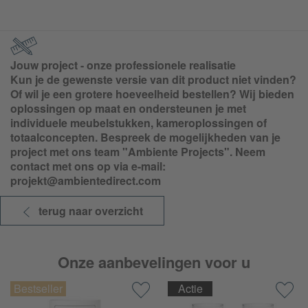
Jouw project - onze professionele realisatie
Kun je de gewenste versie van dit product niet vinden?
Of wil je een grotere hoeveelheid bestellen? Wij bieden
oplossingen op maat en ondersteunen je met
individuele meubelstukken, kameroplossingen of
totaalconcepten. Bespreek de mogelijkheden van je
project met ons team "Ambiente Projects". Neem
contact met ons op via e-mail:
projekt@ambientedirect.com
terug naar overzicht
Onze aanbevelingen voor u
Actie