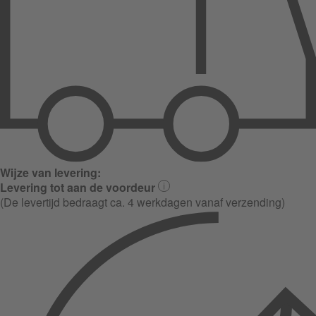
Wijze van levering:
Levering tot aan de voordeur
(De levertijd bedraagt ca. 4 werkdagen vanaf verzending)