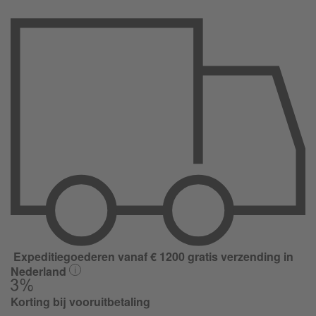
Expeditiegoederen vanaf € 1200 gratis verzending in
Nederland
Korting bij vooruitbetaling