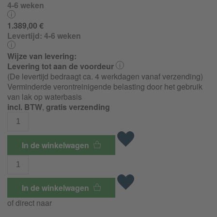
4-6 weken
1.389,00 €
Levertijd:
4-6 weken
Wijze van levering:
Levering tot aan de voordeur
(De levertijd bedraagt ca. 4 werkdagen vanaf verzending)
Verminderde verontreinigende belasting door het gebruik
van lak op waterbasis
incl. BTW
,
gratis verzending
In de winkelwagen
In de winkelwagen
of direct naar