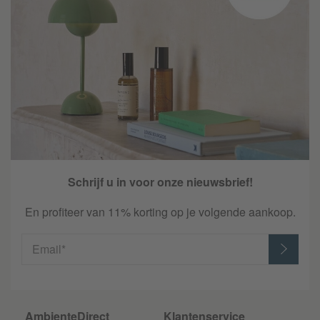
Schrijf u in voor onze nieuwsbrief!
En profiteer van 11% korting op je volgende aankoop.
Email*
AmbienteDirect
Klantenservice