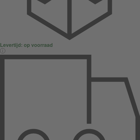
Levertijd:
op voorraad