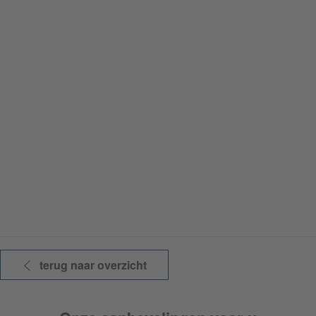
terug naar overzicht