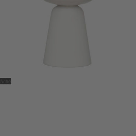
Actie