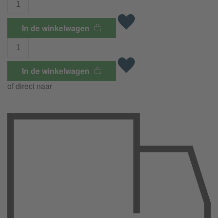
In de winkelwagen
In de winkelwagen
of direct naar