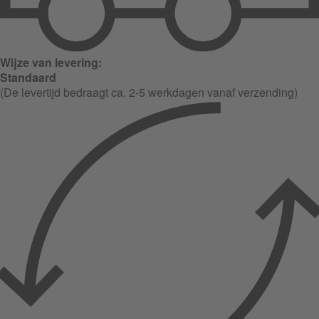
Wijze van levering:
Standaard
(De levertijd bedraagt ca. 2-5 werkdagen vanaf verzending)