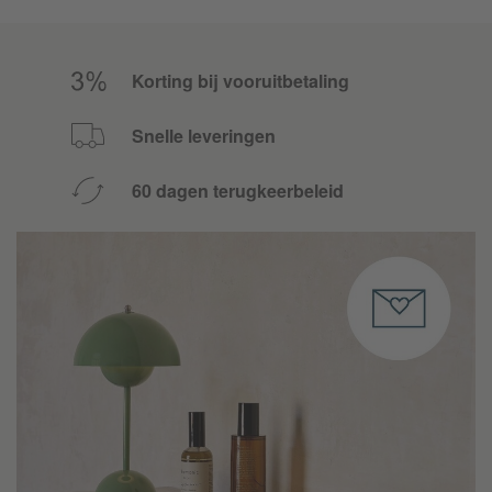
Korting bij vooruitbetaling
Snelle leveringen
60 dagen terugkeerbeleid