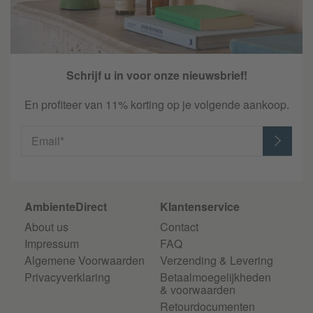
Schrijf u in voor onze nieuwsbrief!
En profiteer van 11% korting op je volgende aankoop.
Email*
AmbienteDirect
Klantenservice
About us
Contact
Impressum
FAQ
Algemene Voorwaarden
Verzending & Levering
Privacyverklaring
Betaalmoegelijkheden
& voorwaarden
Retourdocumenten