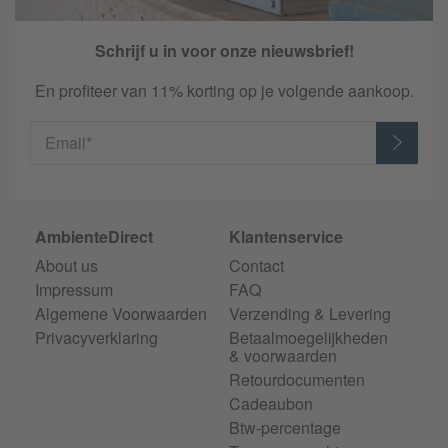
Schrijf u in voor onze nieuwsbrief!
En profiteer van 11% korting op je volgende aankoop.
Email*
AmbienteDirect
Klantenservice
About us
Contact
Impressum
FAQ
Algemene Voorwaarden
Verzending & Levering
Privacyverklaring
Betaalmoegelijkheden
& voorwaarden
Retourdocumenten
Cadeaubon
Btw-percentage