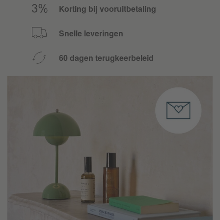
Korting bij vooruitbetaling
Snelle leveringen
60 dagen terugkeerbeleid