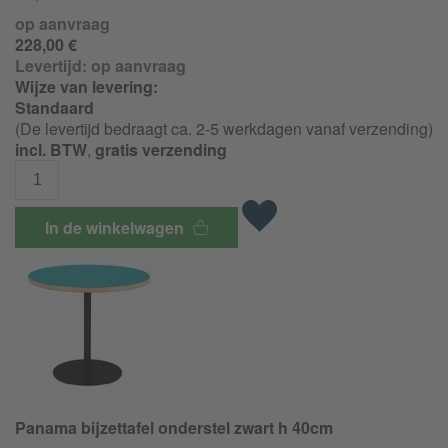
op aanvraag
228,00 €
Levertijd:
op aanvraag
Wijze van levering:
Standaard
(De levertijd bedraagt ca. 2-5 werkdagen vanaf verzending)
incl. BTW
,
gratis verzending
In de winkelwagen
Panama bijzettafel onderstel zwart h 40cm