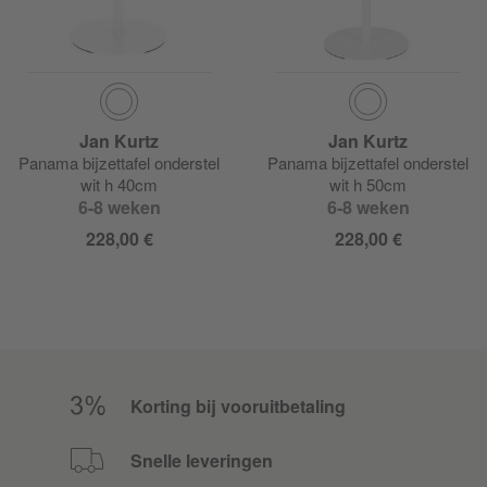
Jan Kurtz
Jan Kurtz
Panama bijzettafel onderstel
Panama bijzettafel onderstel
wit h 40cm
wit h 50cm
6-8 weken
6-8 weken
228,00 €
228,00 €
Korting bij vooruitbetaling
Snelle leveringen