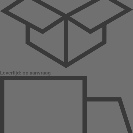
Levertijd:
op aanvraag