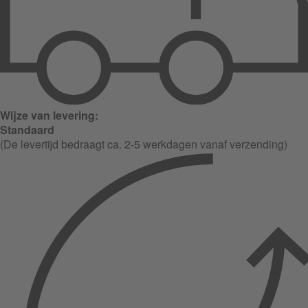
Wijze van levering:
Standaard
(De levertijd bedraagt ca. 2-5 werkdagen vanaf verzending)