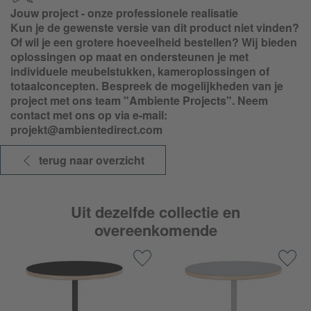
Jouw project - onze professionele realisatie
Kun je de gewenste versie van dit product niet vinden?
Of wil je een grotere hoeveelheid bestellen? Wij bieden
oplossingen op maat en ondersteunen je met
individuele meubelstukken, kameroplossingen of
totaalconcepten. Bespreek de mogelijkheden van je
project met ons team "Ambiente Projects". Neem
contact met ons op via e-mail:
projekt@ambientedirect.com
terug naar overzicht
Uit dezelfde collectie en
overeenkomende