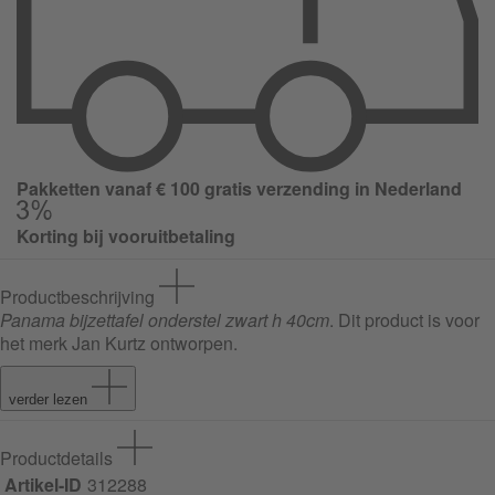
Pakketten vanaf € 100 gratis verzending in Nederland
Korting bij vooruitbetaling
Productbeschrijving
Panama bijzettafel onderstel zwart h 40cm
. Dit product is voor
het merk Jan Kurtz ontworpen.
verder lezen
Productdetails
Artikel-ID
312288