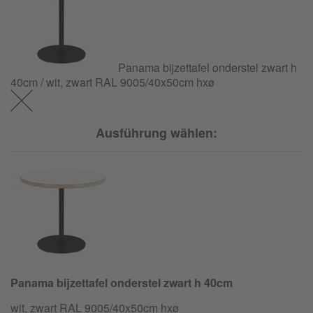
Panama bijzettafel onderstel zwart h
40cm / wit, zwart RAL 9005/40x50cm hxø
Ausführung wählen:
Panama bijzettafel onderstel zwart h 40cm
wit, zwart RAL 9005/40x50cm hxø