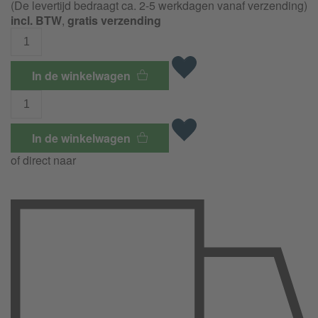
(De levertijd bedraagt ca. 2-5 werkdagen vanaf verzending)
incl. BTW
,
gratis verzending
In de winkelwagen
In de winkelwagen
of direct naar