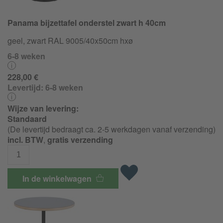
Panama bijzettafel onderstel zwart h 40cm
geel, zwart RAL 9005/40x50cm hxø
6-8 weken
228,00 €
Levertijd:
6-8 weken
Wijze van levering:
Standaard
(De levertijd bedraagt ca. 2-5 werkdagen vanaf verzending)
incl. BTW
,
gratis verzending
In de winkelwagen