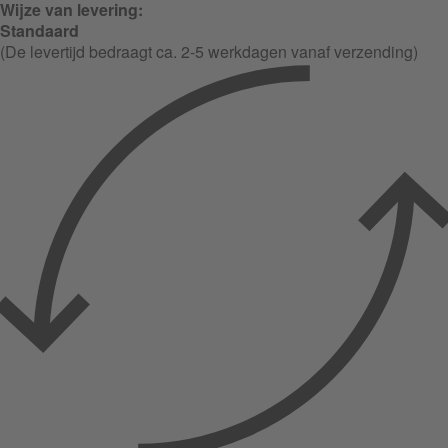
Wijze van levering:
Standaard
(De levertijd bedraagt ca. 2-5 werkdagen vanaf verzending)