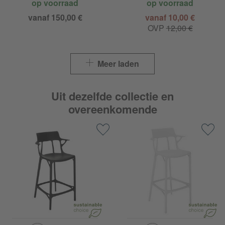
op voorraad
op voorraad
vanaf 150,00 €
vanaf 10,00 €
OVP
12,00 €
Meer laden
Uit dezelfde collectie en
overeenkomende