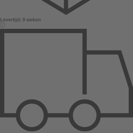
Levertijd:
9 weken