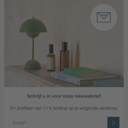
Schrijf u in voor onze nieuwsbrief!
En profiteer van 11% korting op je volgende aankoop.
Email*