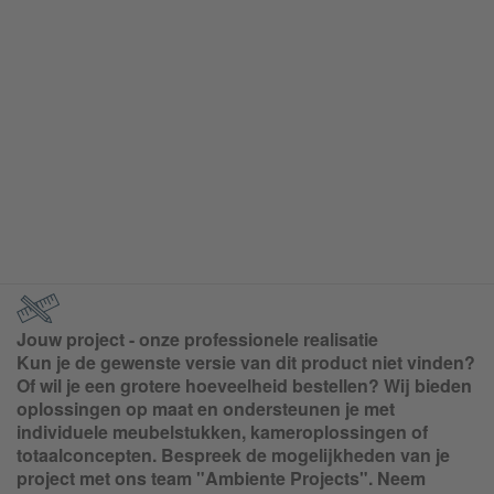
Jouw project - onze professionele realisatie
Kun je de gewenste versie van dit product niet vinden?
Of wil je een grotere hoeveelheid bestellen? Wij bieden
oplossingen op maat en ondersteunen je met
individuele meubelstukken, kameroplossingen of
totaalconcepten. Bespreek de mogelijkheden van je
project met ons team "Ambiente Projects". Neem