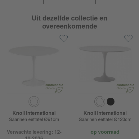
Uit dezelfde collectie en
overeenkomende
Knoll International
Knoll International
Saarinen eettafel Ø91cm
Saarinen eettafel Ø120cm
Verwachte levering: 12-
op voorraad
10-2026