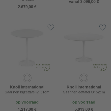
vanaf 3.096,00 €
2.679,00 €
Knoll International
Knoll International
Saarinen bijzettafel Ø 51cm
Saarinen eettafel Ø152cm
op voorraad
op voorraad
1.217,00 €
5.013,00 €