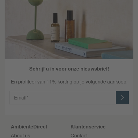
Schrijf u in voor onze nieuwsbrief!
En profiteer van 11% korting op je volgende aankoop.
Email*
AmbienteDirect
Klantenservice
About us
Contact