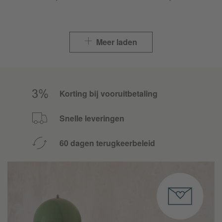
Meer laden
Korting bij vooruitbetaling
Snelle leveringen
60 dagen terugkeerbeleid