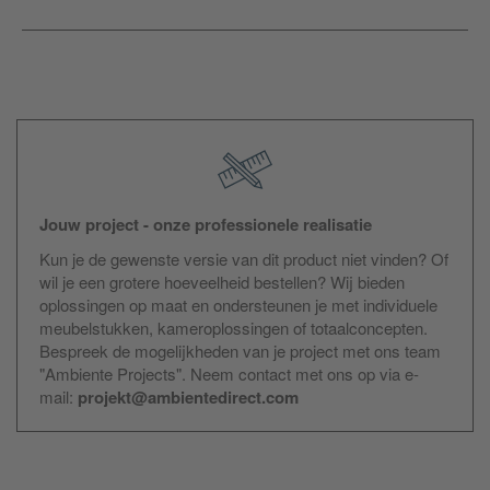
Jouw project - onze professionele realisatie
Kun je de gewenste versie van dit product niet vinden? Of
wil je een grotere hoeveelheid bestellen? Wij bieden
oplossingen op maat en ondersteunen je met individuele
meubelstukken, kameroplossingen of totaalconcepten.
Bespreek de mogelijkheden van je project met ons team
"Ambiente Projects". Neem contact met ons op via e-
mail:
projekt@ambientedirect.com