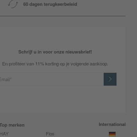
60 dagen terugkeerbeleid
Schrijf u in voor onze nieuwsbrief!
En profiteer van 11% korting op je volgende aankoop.
Email*
International
Top merken
HAY
Flos