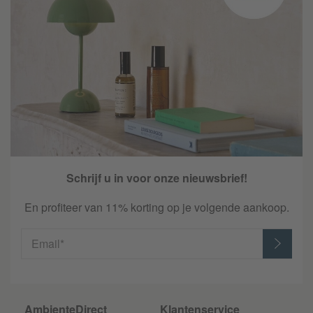
Schrijf u in voor onze nieuwsbrief!
En profiteer van 11% korting op je volgende aankoop.
Email*
AmbienteDirect
Klantenservice