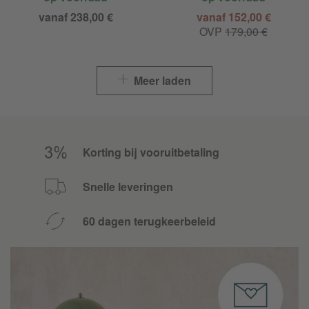
vanaf 238,00 €
vanaf 152,00 €
OVP
179,00 €
Meer laden
Korting bij vooruitbetaling
Snelle leveringen
60 dagen terugkeerbeleid