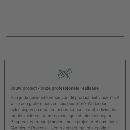
Jouw project - onze professionele realisatie
Kun je de gewenste versie van dit product niet vinden? Of
wil je een grotere hoeveelheid bestellen? Wij bieden
oplossingen op maat en ondersteunen je met individuele
meubelstukken, kameroplossingen of totaalconcepten.
Bespreek de mogelijkheden van je project met ons team
"Ambiente Projects". Neem contact met ons op via e-