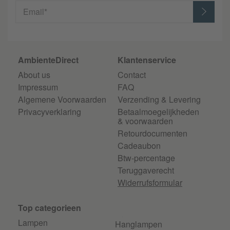
Email*
AmbienteDirect
Klantenservice
About us
Contact
Impressum
FAQ
Algemene Voorwaarden
Verzending & Levering
Privacyverklaring
Betaalmoegelijkheden
& voorwaarden
Retourdocumenten
Cadeaubon
Btw-percentage
Teruggaverecht
Widerrufsformular
Top categorieen
Lampen
Hanglampen