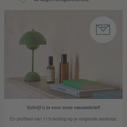
Schrijf u in voor onze nieuwsbrief!
En profiteer van 11% korting op je volgende aankoop.