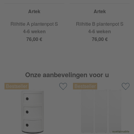
Artek
Artek
Riihitie A plantenpot S
Riihitie B plantenpot S
4-6 weken
4-6 weken
76,00 €
76,00 €
Onze aanbevelingen voor u