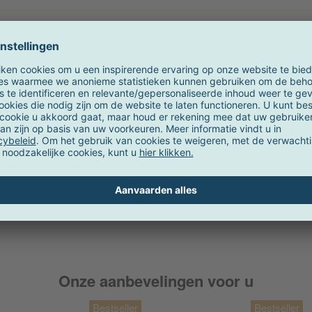
Onze aanbevelingen voor u