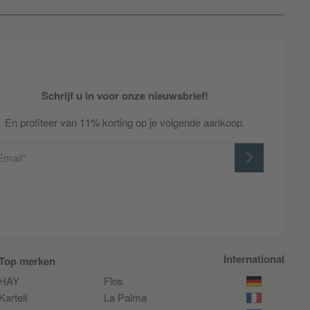
Schrijf u in voor onze nieuwsbrief!
En profiteer van 11% korting op je volgende aankoop.
Email*
International
Top merken
HAY
Flos
Kartell
La Palma