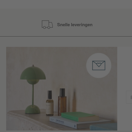
Snelle leveringen