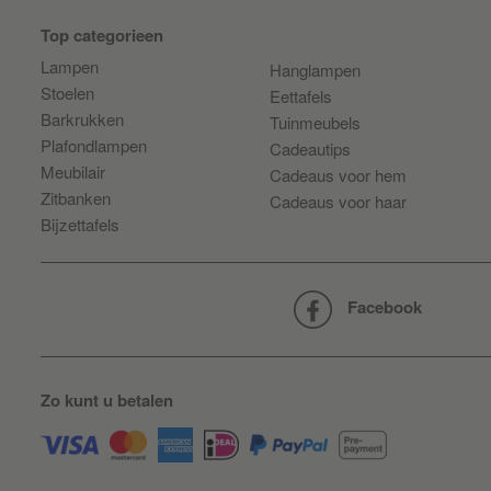
Top categorieen
Lampen
Hanglampen
Stoelen
Eettafels
Barkrukken
Tuinmeubels
Plafondlampen
Cadeautips
Meubilair
Cadeaus voor hem
Zitbanken
Cadeaus voor haar
Bijzettafels
Facebook
Zo kunt u betalen