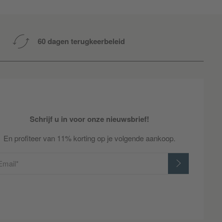
60 dagen terugkeerbeleid
Schrijf u in voor onze nieuwsbrief!
En profiteer van 11% korting op je volgende aankoop.
Email*