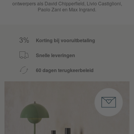
ontwerpers als David Chipperfield, Livio Castiglioni,
Paolo Zani en Max Ingrand.
Korting bij vooruitbetaling
Snelle leveringen
60 dagen terugkeerbeleid