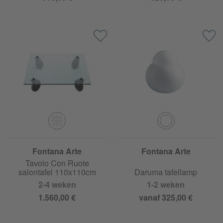
Fontana Arte
Fontana Arte
Tavolo Con Ruote
salontafel 110x110cm
Daruma tafellamp
2-4 weken
1-2 weken
1.560,00 €
vanaf 325,00 €