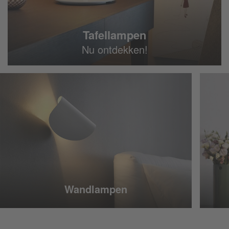
Tafellampen
Nu ontdekken!
Wandlampen