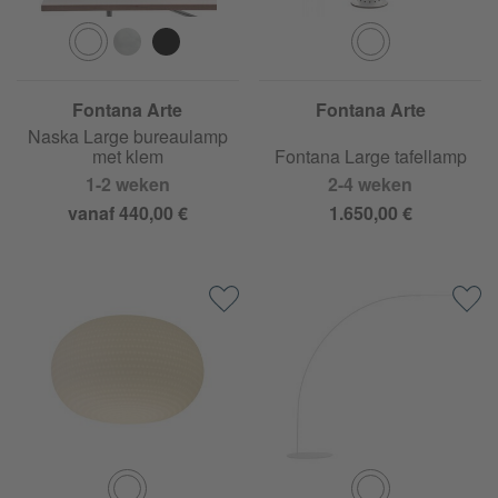
Fontana Arte
Fontana Arte
Naska Large bureaulamp
met klem
Fontana Large tafellamp
1-2 weken
2-4 weken
vanaf 440,00 €
1.650,00 €