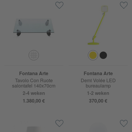
Fontana Arte
Fontana Arte
Tavolo Con Ruote
Demi Volée LED
salontafel 140x70cm
bureaulamp
2-4 weken
1-2 weken
1.380,00 €
370,00 €