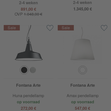
2-4 weken
2-4 weken
1.345,00 €
891,00 €
OVP
1.048,00 €
Fontana Arte
Fontana Arte
Huna pendellamp
Amax pendellamp
op voorraad
op voorraad
272,00 €
547,00 €