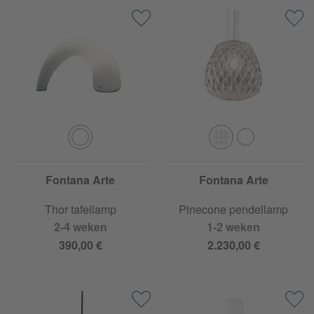
Fontana Arte
Fontana Arte
Thor tafellamp
Pinecone pendellamp
2-4 weken
1-2 weken
390,00 €
2.230,00 €