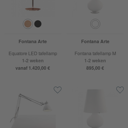
Fontana Arte
Fontana Arte
Equatore LED tafellamp
Fontana tafellamp M
1-2 weken
1-2 weken
vanaf 1.420,00 €
895,00 €