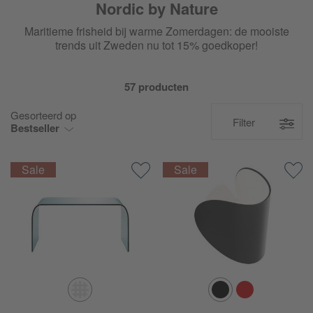
Nordic by Nature
Maritieme frisheid bij warme Zomerdagen: de mooiste
trends uit Zweden nu tot 15% goedkoper!
57 producten
Gesorteerd op
Filter
Bestseller