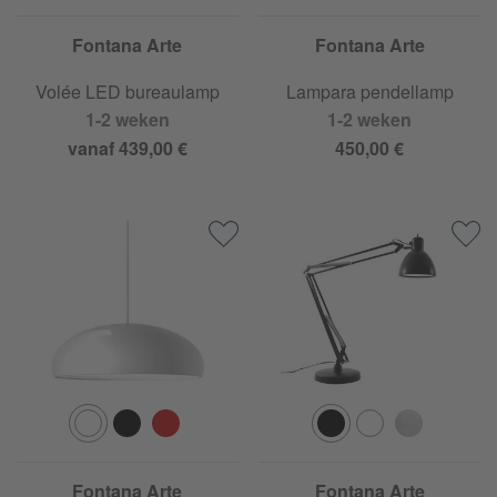
Fontana Arte
Fontana Arte
Volée LED bureaulamp
Lampara pendellamp
1-2 weken
1-2 weken
vanaf 439,00 €
450,00 €
Fontana Arte
Fontana Arte