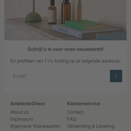
Schrijf u in voor onze nieuwsbrief!
En profiteer van 11% korting op je volgende aankoop.
Email*
AmbienteDirect
Klantenservice
About us
Contact
Impressum
FAQ
Algemene Voorwaarden
Verzending & Levering