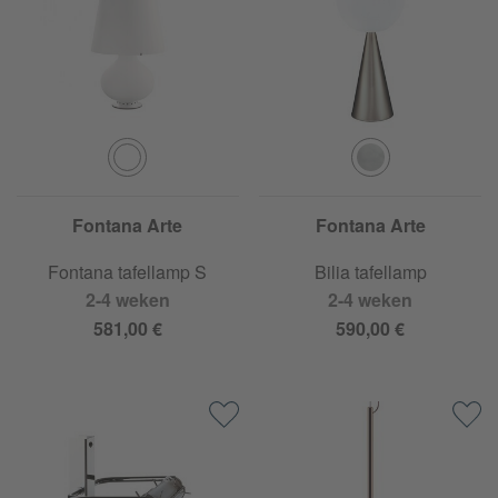
Fontana Arte
Fontana Arte
Fontana tafellamp S
Bilia tafellamp
2-4 weken
2-4 weken
581,00 €
590,00 €