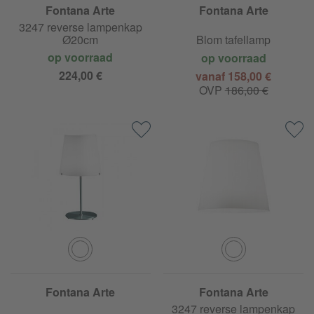
Fontana Arte
Fontana Arte
3247 reverse lampenkap
Ø20cm
Blom tafellamp
op voorraad
op voorraad
224,00 €
vanaf 158,00 €
OVP
186,00 €
Fontana Arte
Fontana Arte
3247 reverse lampenkap