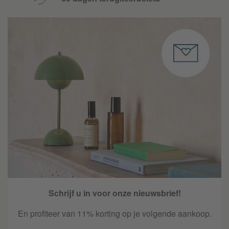
Schrijf u in voor onze nieuwsbrief!
En profiteer van 11% korting op je volgende aankoop.