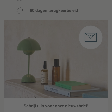
60 dagen terugkeerbeleid
Schrijf u in voor onze nieuwsbrief!