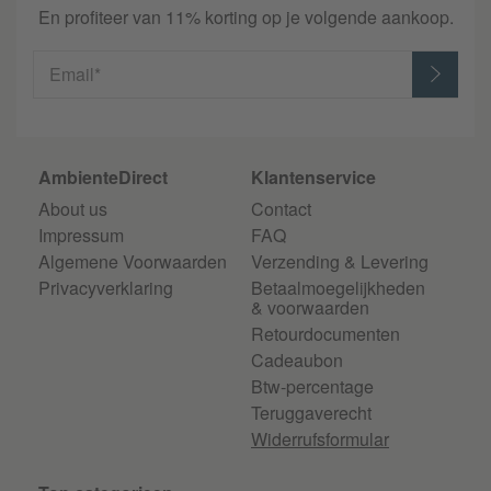
En profiteer van 11% korting op je volgende aankoop.
Email*
AmbienteDirect
Klantenservice
About us
Contact
Impressum
FAQ
Algemene Voorwaarden
Verzending & Levering
Privacyverklaring
Betaalmoegelijkheden
& voorwaarden
Retourdocumenten
Cadeaubon
Btw-percentage
Teruggaverecht
Widerrufsformular