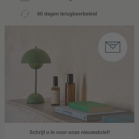
60 dagen terugkeerbeleid
Schrijf u in voor onze nieuwsbrief!