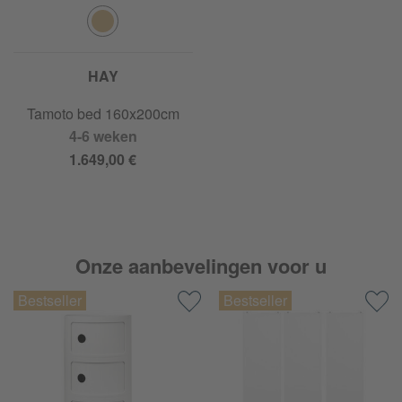
HAY
Tamoto bed 160x200cm
4-6 weken
1.649,00 €
Onze aanbevelingen voor u