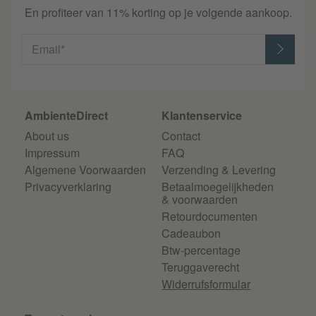
En profiteer van 11% korting op je volgende aankoop.
Email*
AmbienteDirect
Klantenservice
About us
Contact
Impressum
FAQ
Algemene Voorwaarden
Verzending & Levering
Privacyverklaring
Betaalmoegelijkheden
& voorwaarden
Retourdocumenten
Cadeaubon
Btw-percentage
Teruggaverecht
Widerrufsformular