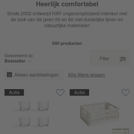
Heerlijk comfortabel
Sinds 2002 ontwerpt HAY ongecompliceerd interieur met
de look van de jaren 50 en 60 met duidelijke lijnen en
natuurlijke materialen
540 producten
Gesorteerd op
Filter
Bestseller
Alleen aanbiedingen
Alle filters wissen
Actie
Actie