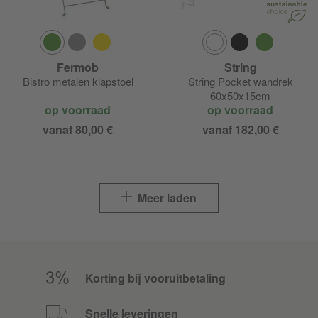
Fermob
String
Bistro metalen klapstoel
String Pocket wandrek
60x50x15cm
op voorraad
op voorraad
vanaf 80,00 €
vanaf 182,00 €
Meer laden
Korting bij vooruitbetaling
Snelle leveringen