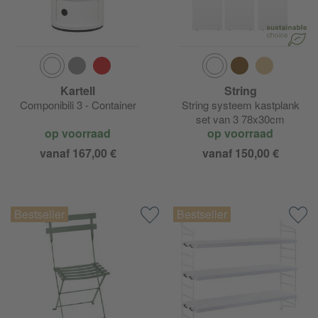
Kartell
String
Componibili 3 - Container
String systeem kastplank
set van 3 78x30cm
op voorraad
op voorraad
vanaf 167,00 €
vanaf 150,00 €