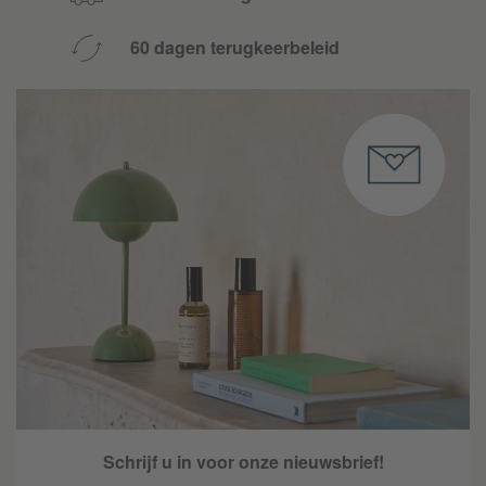
60 dagen terugkeerbeleid
Schrijf u in voor onze nieuwsbrief!