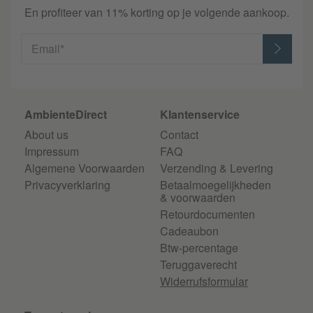
En profiteer van 11% korting op je volgende aankoop.
Email*
AmbienteDirect
Klantenservice
About us
Contact
Impressum
FAQ
Algemene Voorwaarden
Verzending & Levering
Privacyverklaring
Betaalmoegelijkheden
& voorwaarden
Retourdocumenten
Cadeaubon
Btw-percentage
Teruggaverecht
Widerrufsformular