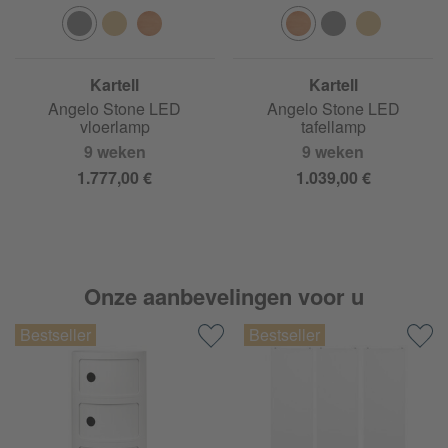
Kartell
Kartell
Angelo Stone LED
Angelo Stone LED
vloerlamp
tafellamp
9 weken
9 weken
1.777,00 €
1.039,00 €
Onze aanbevelingen voor u