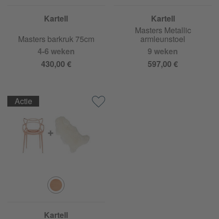
Kartell
Kartell
Masters Metallic
Masters barkruk 75cm
armleunstoel
4-6 weken
9 weken
430,00 €
597,00 €
Actie
Kartell