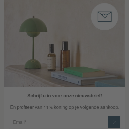
Schrijf u in voor onze nieuwsbrief!
En profiteer van 11% korting op je volgende aankoop.
Email*