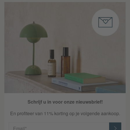
Schrijf u in voor onze nieuwsbrief!
En profiteer van 11% korting op je volgende aankoop.
Email*