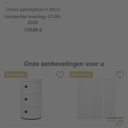
Chess opbergdoze h 26cm
Verwachte levering: 07-09-
2026
110,00 €
Onze aanbevelingen voor u