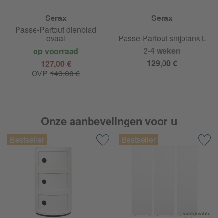
Serax
Serax
Passe-Partout dienblad
ovaal
Passe-Partout snijplank L
2-4 weken
op voorraad
129,00 €
127,00 €
OVP
149,00 €
Onze aanbevelingen voor u