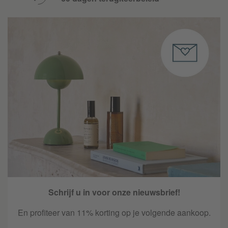
Schrijf u in voor onze nieuwsbrief!
En profiteer van 11% korting op je volgende aankoop.