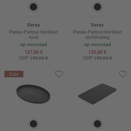
Serax
Serax
Passe-Partout dienblad
Passe-Partout dienblad
rond
rechthoekig
op voorraad
op voorraad
127,00 €
135,00 €
OVP
159,00 €
OVP
159,00 €