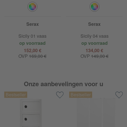
Serax
Serax
Sicily 01 vaas
Sicily 04 vaas
op voorraad
op voorraad
152,00 €
134,00 €
OVP
169,00 €
OVP
149,00 €
Onze aanbevelingen voor u