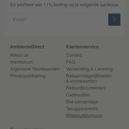
En profiteer van 11% korting op je volgende aankoop.
Email*
AmbienteDirect
Klantenservice
About us
Contact
Impressum
FAQ
Algemene Voorwaarden
Verzending & Levering
Privacyverklaring
Betaalmoegelijkheden
& voorwaarden
Retourdocumenten
Cadeaubon
Btw-percentage
Teruggaverecht
Widerrufsformular