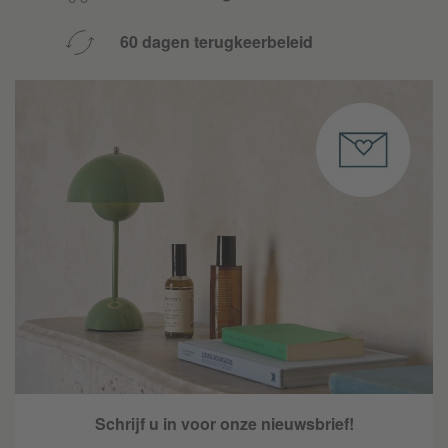
60 dagen terugkeerbeleid
Schrijf u in voor onze nieuwsbrief!