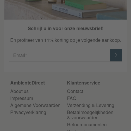
Schrijf u in voor onze nieuwsbrief!
En profiteer van 11% korting op je volgende aankoop.
Email*
AmbienteDirect
Klantenservice
About us
Contact
Impressum
FAQ
Algemene Voorwaarden
Verzending & Levering
Privacyverklaring
Betaalmoegelijkheden
& voorwaarden
Retourdocumenten