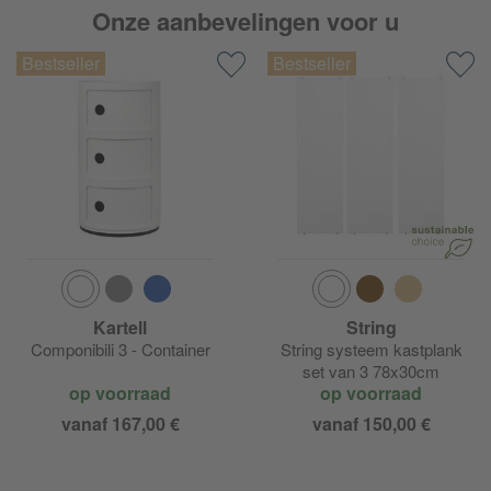
Onze aanbevelingen voor u
Kartell
String
Componibili 3 - Container
String systeem kastplank
set van 3 78x30cm
op voorraad
op voorraad
vanaf 167,00 €
vanaf 150,00 €