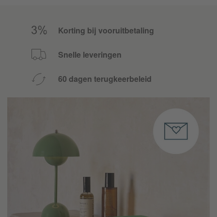
Korting bij vooruitbetaling
Snelle leveringen
60 dagen terugkeerbeleid