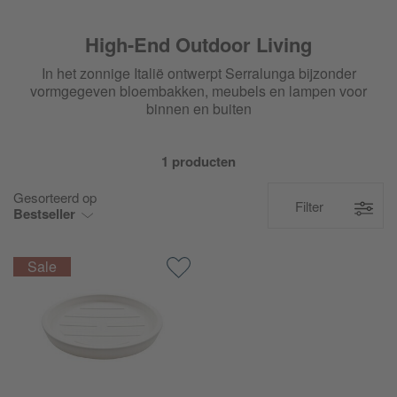
High-End Outdoor Living
In het zonnige Italië ontwerpt Serralunga bijzonder
vormgegeven bloembakken, meubels en lampen voor
binnen en buiten
1 producten
Gesorteerd op
Filter
Bestseller