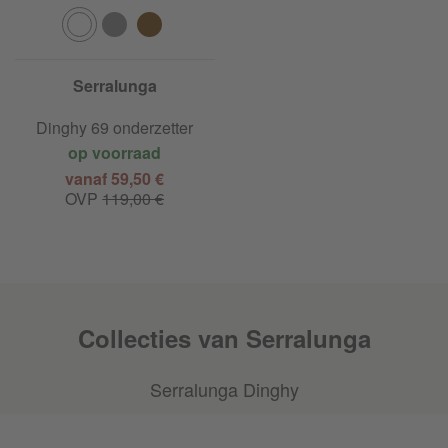
Serralunga
Dinghy 69 onderzetter
op voorraad
vanaf 59,50 €
OVP
119,00 €
Collecties van Serralunga
Serralunga Dinghy