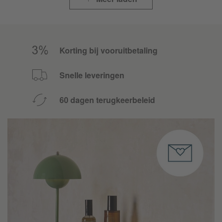
Korting bij vooruitbetaling
Snelle leveringen
60 dagen terugkeerbeleid