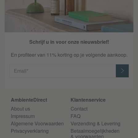
Schrijf u in voor onze nieuwsbrief!
En profiteer van 11% korting op je volgende aankoop.
Email*
AmbienteDirect
Klantenservice
About us
Contact
Impressum
FAQ
Algemene Voorwaarden
Verzending & Levering
Privacyverklaring
Betaalmoegelijkheden
& voorwaarden