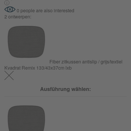
0 people are also interested
2 ontwerpen:
Fiber zitkussen antislip / grijs/textiel
Kvadrat Remix 133/43x37cm lxb
Ausführung wählen: