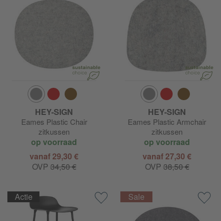
HEY-SIGN
HEY-SIGN
Eames Plastic Chair
Eames Plastic Armchair
zitkussen
zitkussen
op voorraad
op voorraad
vanaf 29,30 €
vanaf 27,30 €
OVP
34,50 €
OVP
38,50 €
Actie