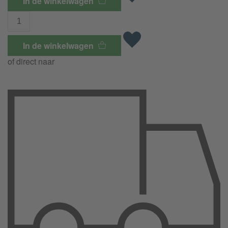
In de winkelwagen
In de winkelwagen
of direct naar