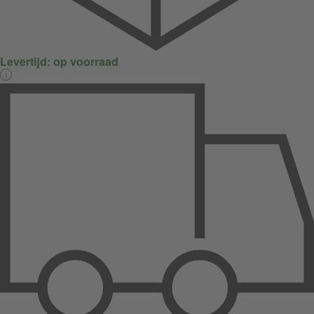
Levertijd:
op voorraad