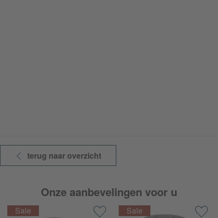
terug naar overzicht
Onze aanbevelingen voor u