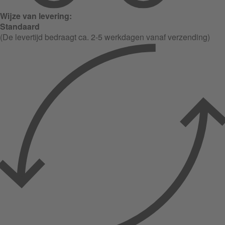
Wijze van levering:
Standaard
(De levertijd bedraagt ca. 2-5 werkdagen vanaf verzending)