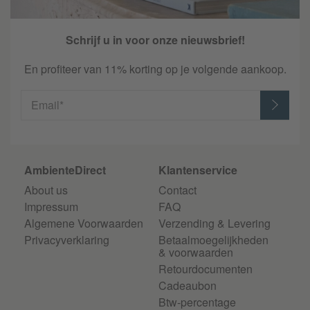
Schrijf u in voor onze nieuwsbrief!
En profiteer van 11% korting op je volgende aankoop.
Email*
AmbienteDirect
Klantenservice
About us
Contact
Impressum
FAQ
Algemene Voorwaarden
Verzending & Levering
Privacyverklaring
Betaalmoegelijkheden
& voorwaarden
Retourdocumenten
Cadeaubon
Btw-percentage