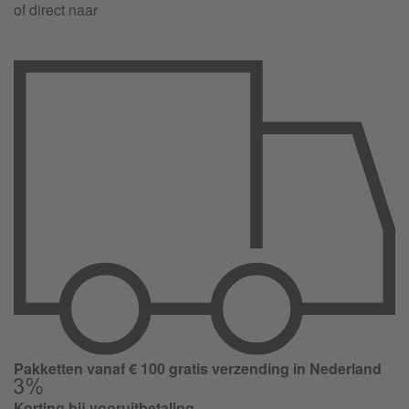
of direct naar
Pakketten vanaf € 100 gratis verzending in Nederland
Korting bij vooruitbetaling