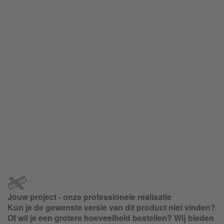
Jouw project - onze professionele realisatie
Kun je de gewenste versie van dit product niet vinden?
Of wil je een grotere hoeveelheid bestellen? Wij bieden