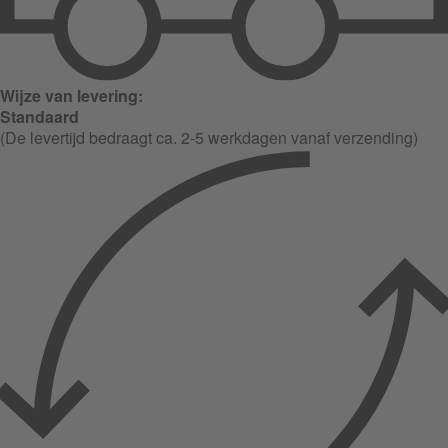
Wijze van levering:
Standaard
(De levertijd bedraagt ca. 2-5 werkdagen vanaf verzending)