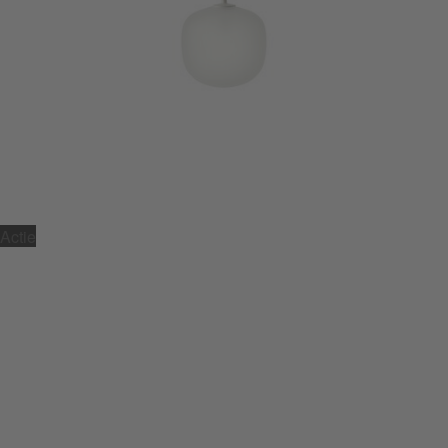
Actie