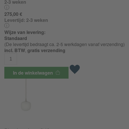
2-3 weken
275,00 €
Levertijd:
2-3 weken
Wijze van levering:
Standaard
(De levertijd bedraagt ca. 2-5 werkdagen vanaf verzending)
incl. BTW
,
gratis verzending
In de winkelwagen