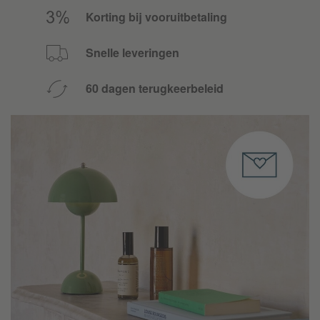
Korting bij vooruitbetaling
Snelle leveringen
60 dagen terugkeerbeleid