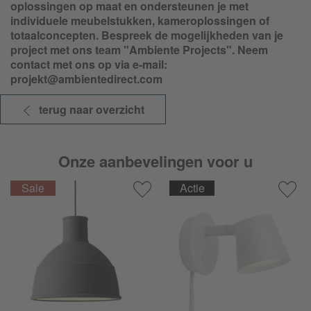
oplossingen op maat en ondersteunen je met
individuele meubelstukken, kameroplossingen of
totaalconcepten. Bespreek de mogelijkheden van je
project met ons team "Ambiente Projects". Neem
contact met ons op via e-mail:
projekt@ambientedirect.com
terug naar overzicht
Onze aanbevelingen voor u
Actie