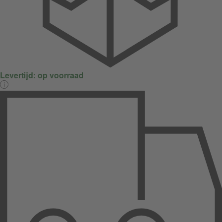
Levertijd:
op voorraad