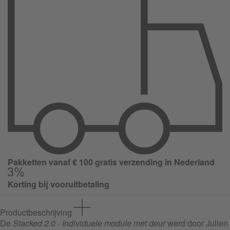
Pakketten vanaf € 100 gratis verzending in Nederland
Korting bij vooruitbetaling
Productbeschrijving
De
Stacked 2.0 - Individuele module met deur
werd door Julien