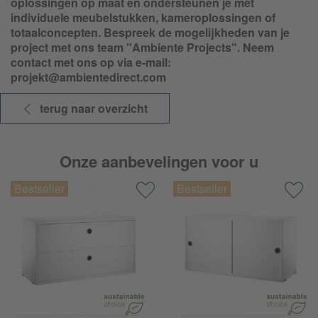
oplossingen op maat en ondersteunen je met
individuele meubelstukken, kameroplossingen of
totaalconcepten. Bespreek de mogelijkheden van je
project met ons team "Ambiente Projects". Neem
contact met ons op via e-mail:
projekt@ambientedirect.com
terug naar overzicht
Onze aanbevelingen voor u