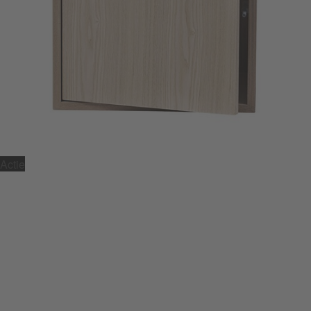
Actie