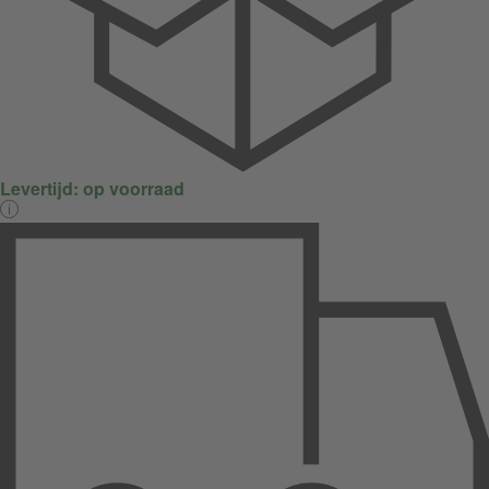
Levertijd:
op voorraad