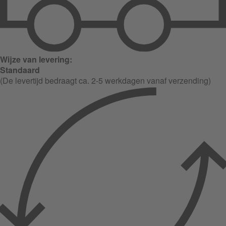
Wijze van levering:
Standaard
(De levertijd bedraagt ca. 2-5 werkdagen vanaf verzending)