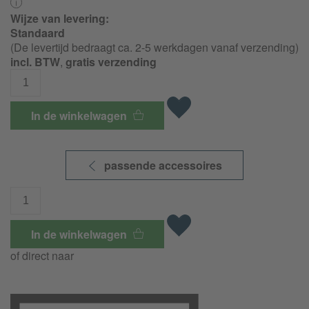
Wijze van levering:
Standaard
(De levertijd bedraagt ca. 2-5 werkdagen vanaf verzending)
incl. BTW
,
gratis verzending
In de winkelwagen
passende accessoires
In de winkelwagen
of direct naar