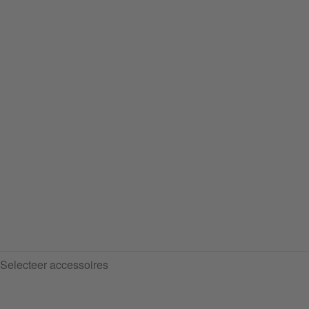
Selecteer accessoires