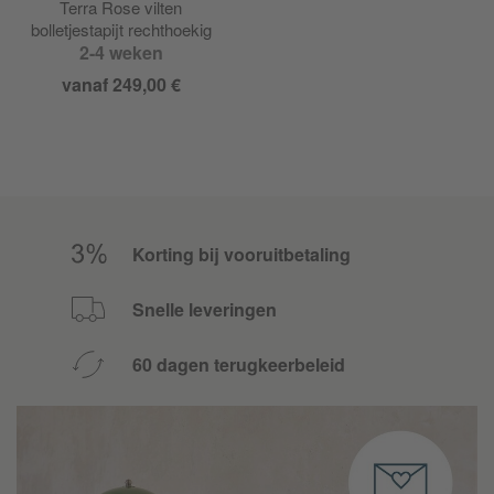
Terra Rose vilten
bolletjestapijt rechthoekig
2-4 weken
vanaf 249,00 €
Korting bij vooruitbetaling
Snelle leveringen
60 dagen terugkeerbeleid