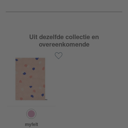
Uit dezelfde collectie en
overeenkomende
myfelt