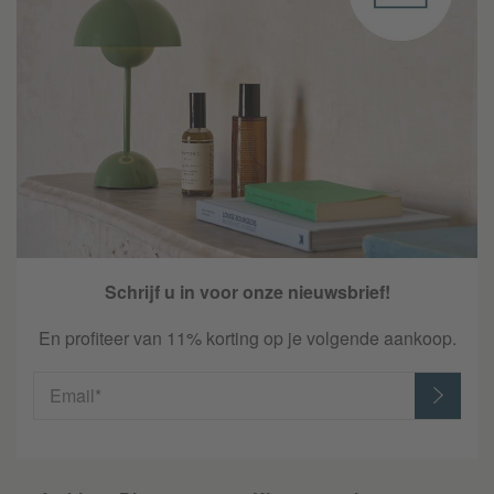
Schrijf u in voor onze nieuwsbrief!
En profiteer van 11% korting op je volgende aankoop.
Email*