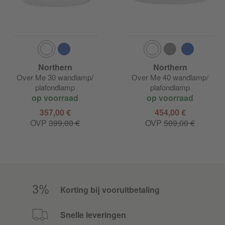
Northern
Northern
Over Me 30 wandlamp/
Over Me 40 wandlamp/
plafondlamp
plafondlamp
op voorraad
op voorraad
357,00 €
454,00 €
OVP
399,00 €
OVP
509,00 €
Korting bij vooruitbetaling
Snelle leveringen