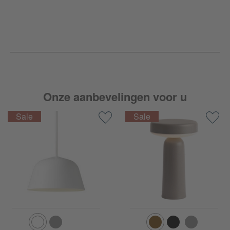
Onze aanbevelingen voor u