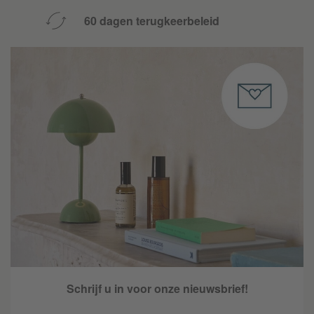
60 dagen terugkeerbeleid
Schrijf u in voor onze nieuwsbrief!