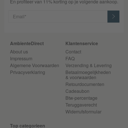
En profiteer van 11% korting op je volgende aankoop.
Email*
AmbienteDirect
Klantenservice
About us
Contact
Impressum
FAQ
Algemene Voorwaarden
Verzending & Levering
Privacyverklaring
Betaalmoegelijkheden
& voorwaarden
Retourdocumenten
Cadeaubon
Btw-percentage
Teruggaverecht
Widerrufsformular
Top categorieen