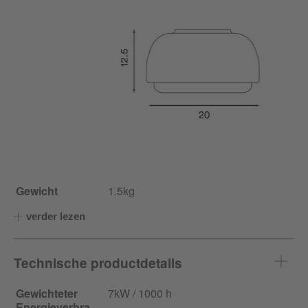
Gewicht
1.5kg
verder lezen
Technische productdetails
Gewichteter
7kW / 1000 h
Energieverbra