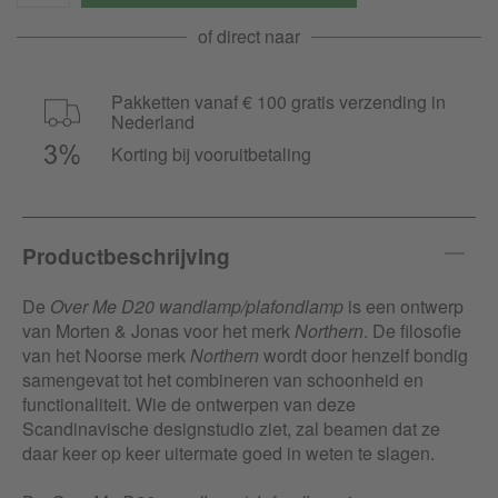
of direct naar
Pakketten vanaf € 100 gratis verzending in
Nederland
Korting bij vooruitbetaling
Productbeschrijving
De
Over Me D20 wandlamp/plafondlamp
is een ontwerp
van Morten & Jonas voor het merk
Northern
. De filosofie
van het Noorse merk
Northern
wordt door henzelf bondig
samengevat tot het combineren van schoonheid en
functionaliteit. Wie de ontwerpen van deze
Scandinavische designstudio ziet, zal beamen dat ze
daar keer op keer uitermate goed in weten te slagen.