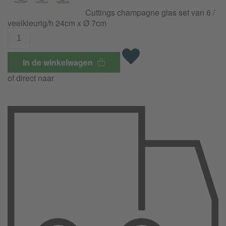
Cuttings champagne glas set van 6 /
veelkleurig/h 24cm x Ø 7cm
In de winkelwagen
of direct naar