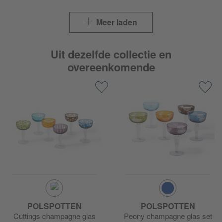
Meer laden
Uit dezelfde collectie en
overeenkomende
POLSPOTTEN
POLSPOTTEN
Cuttings champagne glas
Peony champagne glas set