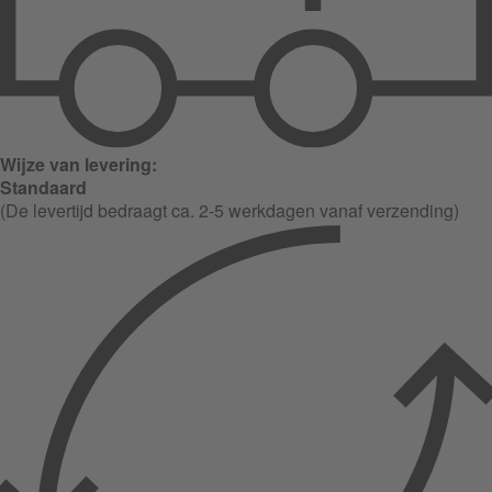
Wijze van levering:
Standaard
(De levertijd bedraagt ca. 2-5 werkdagen vanaf verzending)