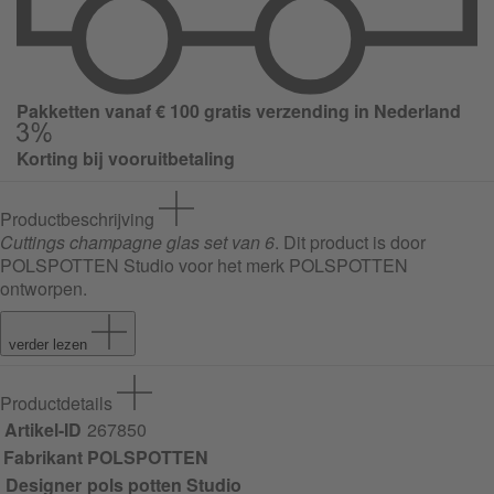
Pakketten vanaf € 100 gratis verzending in Nederland
Korting bij vooruitbetaling
Productbeschrijving
Cuttings champagne glas set van 6
. Dit product is door
POLSPOTTEN Studio voor het merk POLSPOTTEN
ontworpen.
verder lezen
Productdetails
Artikel-ID
267850
Fabrikant
POLSPOTTEN
Designer
pols potten Studio