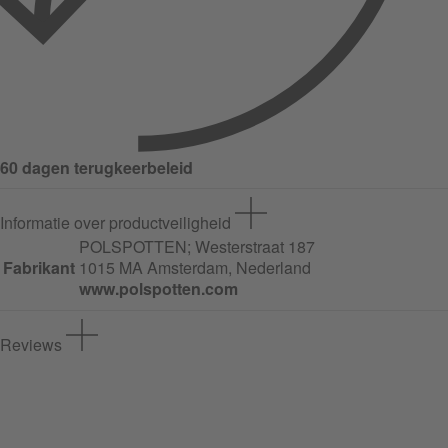
60 dagen terugkeerbeleid
Informatie over productveiligheid
POLSPOTTEN;
Westerstraat
187
Fabrikant
1015 MA Amsterdam, Nederland
www.polspotten.com
Reviews