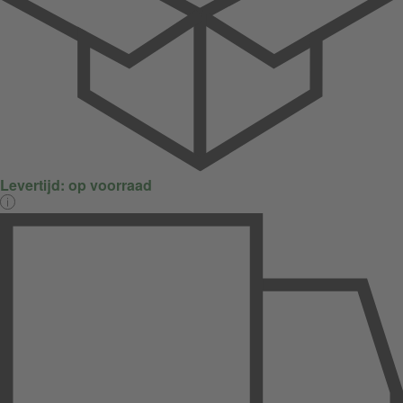
Levertijd:
op voorraad