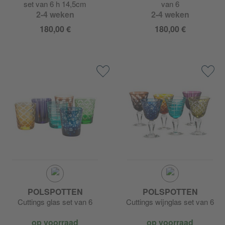
set van 6 h 14,5cm
van 6
2-4 weken
2-4 weken
180,00 €
180,00 €
POLSPOTTEN
POLSPOTTEN
Cuttings glas set van 6
Cuttings wijnglas set van 6
op voorraad
op voorraad