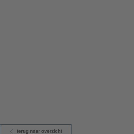
terug naar overzicht