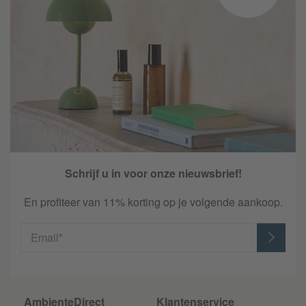
Schrijf u in voor onze nieuwsbrief!
En profiteer van 11% korting op je volgende aankoop.
Email*
AmbienteDirect
Klantenservice