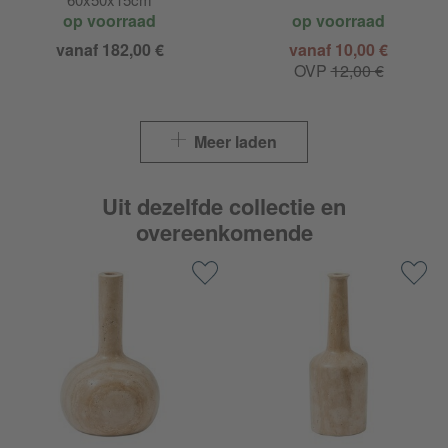
op voorraad
op voorraad
vanaf 182,00 €
vanaf 10,00 €
OVP
12,00 €
Meer laden
Uit dezelfde collectie en
overeenkomende