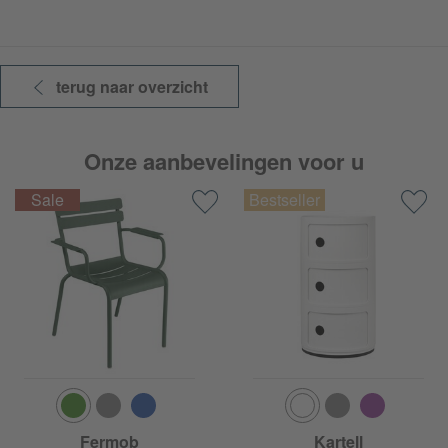
terug naar overzicht
Onze aanbevelingen voor u
Fermob
Kartell