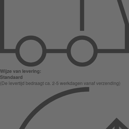
Wijze van levering:
Standaard
(De levertijd bedraagt ca. 2-5 werkdagen vanaf verzending)