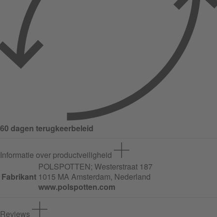
60 dagen terugkeerbeleid
Informatie over productveiligheid
POLSPOTTEN;
Westerstraat
187
Fabrikant
1015 MA Amsterdam, Nederland
www.polspotten.com
Reviews