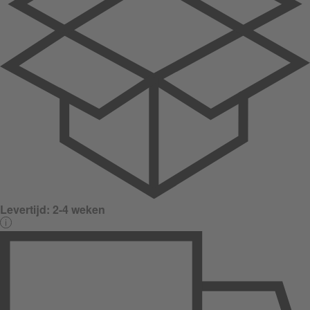
Levertijd:
2-4 weken