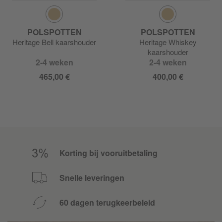
POLSPOTTEN
POLSPOTTEN
Heritage Bell kaarshouder
Heritage Whiskey
kaarshouder
2-4 weken
2-4 weken
465,00 €
400,00 €
Korting bij vooruitbetaling
Snelle leveringen
60 dagen terugkeerbeleid