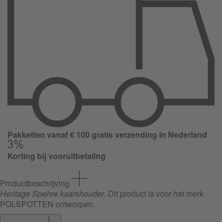
Pakketten vanaf € 100 gratis verzending in Nederland
Korting bij vooruitbetaling
Productbeschrijving
Heritage Spehre kaarshouder
. Dit product is voor het merk
POLSPOTTEN ontworpen.