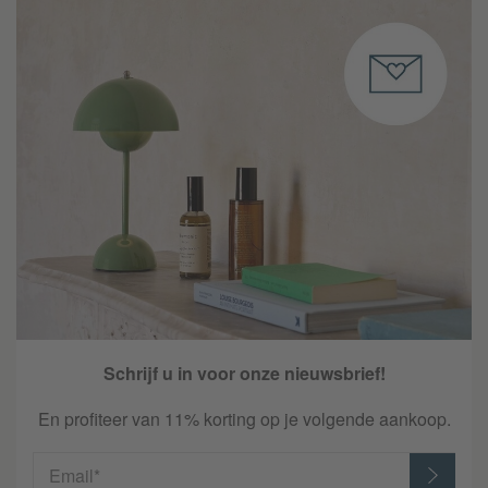
Schrijf u in voor onze nieuwsbrief!
En profiteer van 11% korting op je volgende aankoop.
Email*