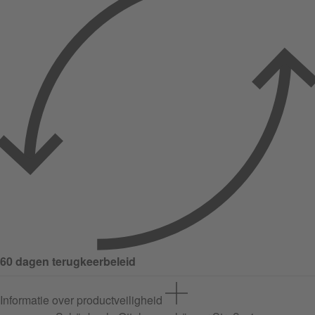
60 dagen terugkeerbeleid
Informatie over productveiligheid