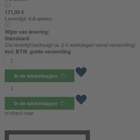
171,00 €
Levertijd:
6-8 weken
Wijze van levering:
Standaard
(De levertijd bedraagt ca. 2-5 werkdagen vanaf verzending)
incl. BTW
,
gratis verzending
In de winkelwagen
In de winkelwagen
of direct naar