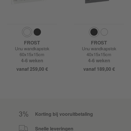
FROST
FROST
Unu wandkapstok
Unu wandkapstok
60x15x15cm
40x15x15cm
4-6 weken
4-6 weken
vanaf 259,00 €
vanaf 189,00 €
Korting bij vooruitbetaling
Snelle leveringen