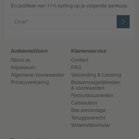
En profiteer van 11% korting op je volgende aankoop.
Email*
AmbienteDirect
Klantenservice
About us
Contact
Impressum
FAQ
Algemene Voorwaarden
Verzending & Levering
Privacyverklaring
Betaalmoegelijkheden
& voorwaarden
Retourdocumenten
Cadeaubon
Btw-percentage
Teruggaverecht
Widerrufsformular