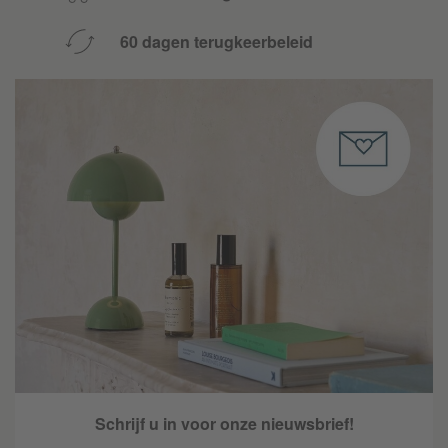
60 dagen terugkeerbeleid
Schrijf u in voor onze nieuwsbrief!