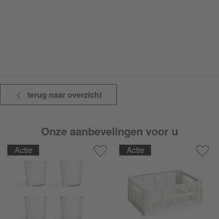
terug naar overzicht
Onze aanbevelingen voor u
Actie
Actie