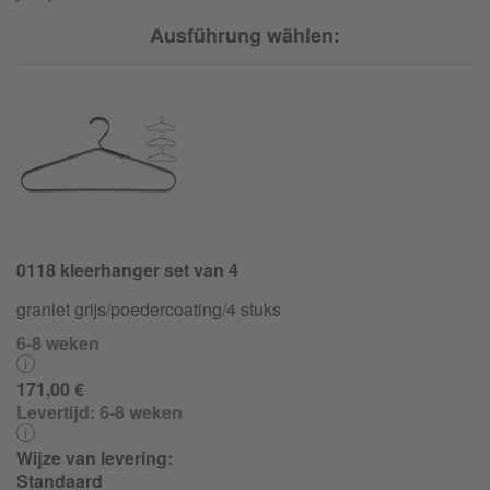
Ausführung wählen:
0118 kleerhanger set van 4
graniet grijs/
poedercoating/
4 stuks
6-8 weken
171,00 €
Levertijd:
6-8 weken
Wijze van levering:
Standaard