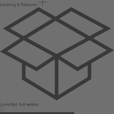
Levering & Retouren
Levertijd:
6-8 weken