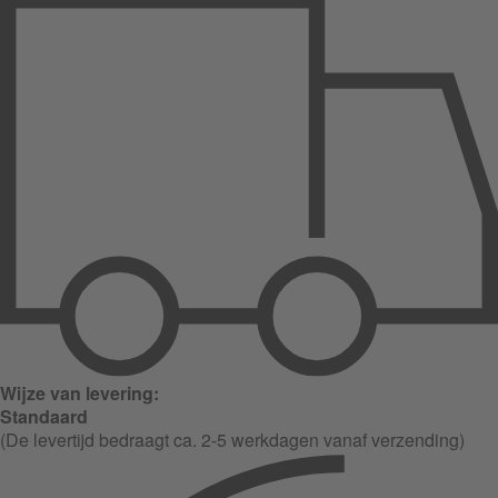
Wijze van levering:
Standaard
(De levertijd bedraagt ca. 2-5 werkdagen vanaf verzending)