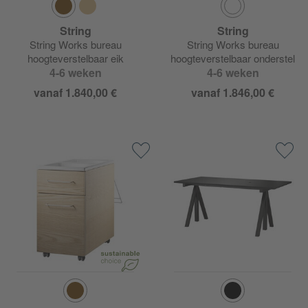
String
String
String Works bureau
String Works bureau
hoogteverstelbaar eik
hoogteverstelbaar onderstel
4-6 weken
4-6 weken
wit
vanaf 1.840,00 €
vanaf 1.846,00 €