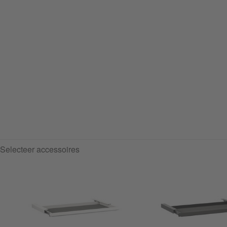
Selecteer accessoires