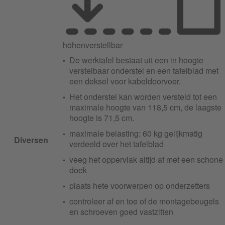
höhenverstellbar
De werktafel bestaat uit een in hoogte
verstelbaar onderstel en een tafelblad met
een deksel voor kabeldoorvoer.
Het onderstel kan worden versteld tot een
maximale hoogte van 118,5 cm, de laagste
hoogte is 71,5 cm.
maximale belasting: 60 kg gelijkmatig
Diversen
verdeeld over het tafelblad
veeg het oppervlak altijd af met een schone
doek
plaats hete voorwerpen op onderzetters
controleer af en toe of de montagebeugels
en schroeven goed vastzitten