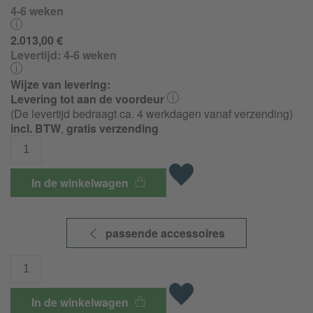
4-6 weken
2.013,00 €
Levertijd:
4-6 weken
Wijze van levering:
Levering tot aan de voordeur
(De levertijd bedraagt ca. 4 werkdagen vanaf verzending)
incl. BTW
,
gratis verzending
In de winkelwagen
passende accessoires
In de winkelwagen