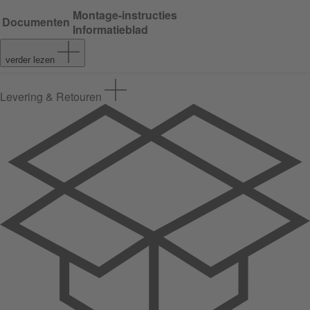
Montage-instructies
Documenten
Informatieblad
verder lezen
Levering & Retouren