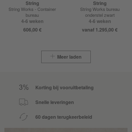
String
String
String Works - Container
String Works bureau
bureau
onderstel zwart
4-6 weken
4-6 weken
606,00 €
vanaf 1.295,00 €
Meer laden
Korting bij vooruitbetaling
Snelle leveringen
60 dagen terugkeerbeleid