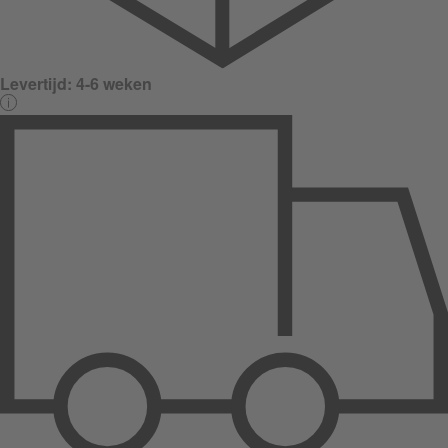
Levertijd:
4-6 weken