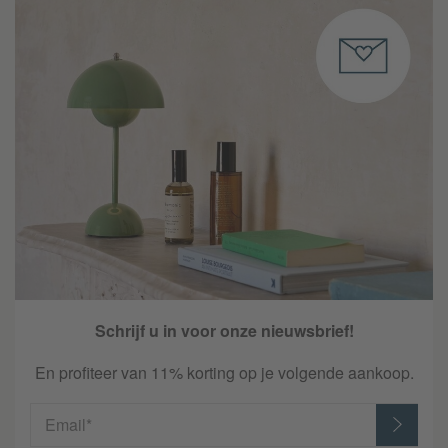
Schrijf u in voor onze nieuwsbrief!
En profiteer van 11% korting op je volgende aankoop.
Email*