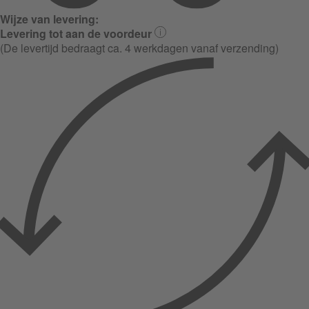
Wijze van levering:
Levering tot aan de voordeur
(De levertijd bedraagt ca. 4 werkdagen vanaf verzending)