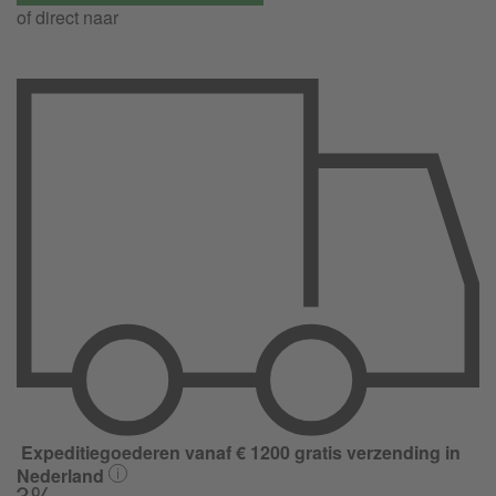
of direct naar
Expeditiegoederen vanaf € 1200 gratis verzending in
Nederland