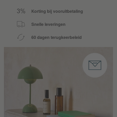
Korting bij vooruitbetaling
Snelle leveringen
60 dagen terugkeerbeleid