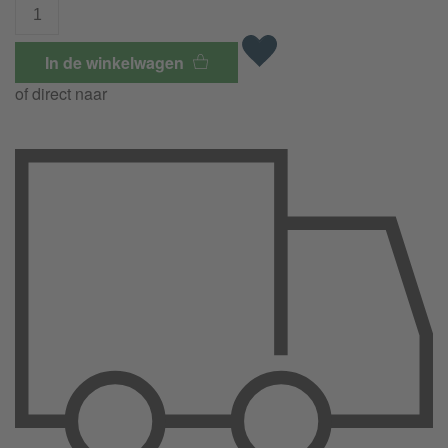
In de winkelwagen
of direct naar