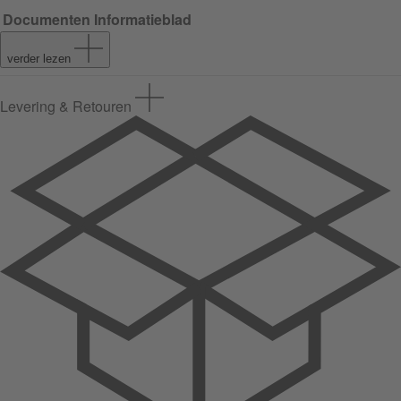
Documenten
Informatieblad
verder lezen
Levering & Retouren