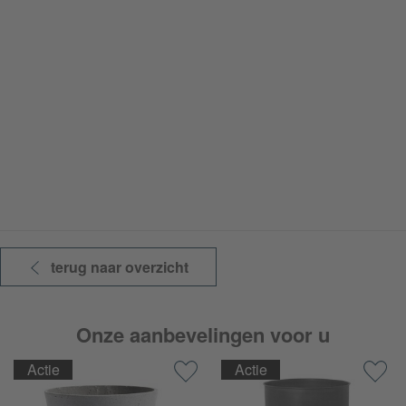
terug naar overzicht
Onze aanbevelingen voor u
Actie
Actie