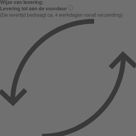
Wijze van levering:
Levering tot aan de voordeur
(De levertijd bedraagt ca. 4 werkdagen vanaf verzending)