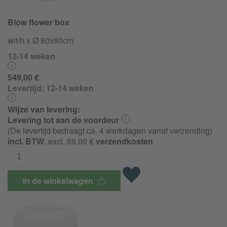
Blow flower box
wit/h x Ø 80x80cm
12-14 weken
549,00 €
Levertijd:
12-14 weken
Wijze van levering:
Levering tot aan de voordeur
(De levertijd bedraagt ca. 4 werkdagen vanaf verzending)
incl. BTW
, excl. 69,00 €
verzendkosten
In de winkelwagen