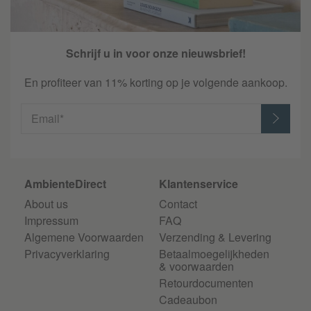
Schrijf u in voor onze nieuwsbrief!
En profiteer van 11% korting op je volgende aankoop.
Email*
AmbienteDirect
Klantenservice
About us
Contact
Impressum
FAQ
Algemene Voorwaarden
Verzending & Levering
Privacyverklaring
Betaalmoegelijkheden
& voorwaarden
Retourdocumenten
Cadeaubon