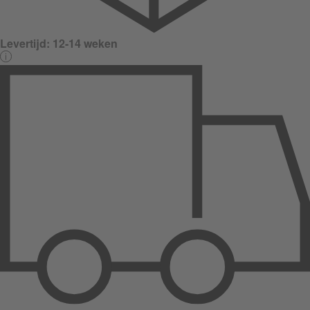
Levertijd:
12-14 weken