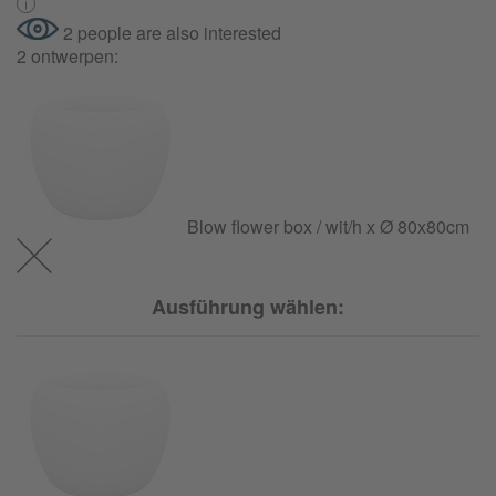
2 people are also interested
2 ontwerpen:
Blow flower box / wit/h x Ø 80x80cm
Ausführung wählen: