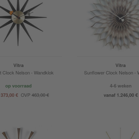
Vitra
Vitra
t Clock Nelson - Wandklok
Sunflower Clock Nelson -
op voorraad
4-6 weken
 373,00 €
OVP
463,00 €
vanaf 1.246,00 €