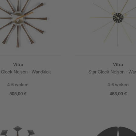
Vitra
Vitra
 Clock Nelson - Wandklok
Star Clock Nelson - Wa
4-6 weken
4-6 weken
505,00 €
463,00 €