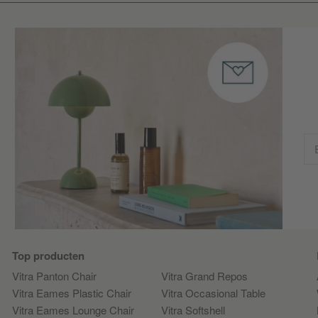
Top producten
Vitra Panton Chair
Vitra Grand Repos
Vitra Eames Plastic Chair
Vitra Occasional Table
Vitra Eames Lounge Chair
Vitra Softshell